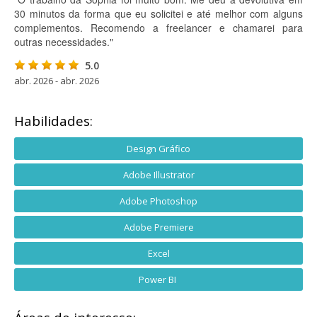
30 minutos da forma que eu solicitei e até melhor com alguns
complementos. Recomendo a freelancer e chamarei para
outras necessidades."
5.0
abr. 2026 - abr. 2026
Habilidades:
Design Gráfico
Adobe Illustrator
Adobe Photoshop
Adobe Premiere
Excel
Power BI