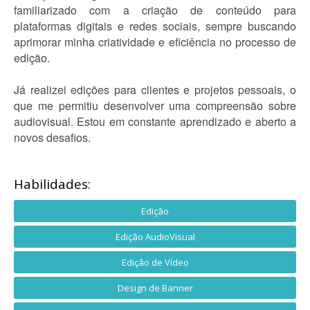
familiarizado com a criação de conteúdo para
plataformas digitais e redes sociais, sempre buscando
aprimorar minha criatividade e eficiência no processo de
edição.
Já realizei edições para clientes e projetos pessoais, o
que me permitiu desenvolver uma compreensão sobre
audiovisual. Estou em constante aprendizado e aberto a
novos desafios.
Habilidades:
Edição
Edição AudioVisual
Edição de Vídeo
Design de Banner