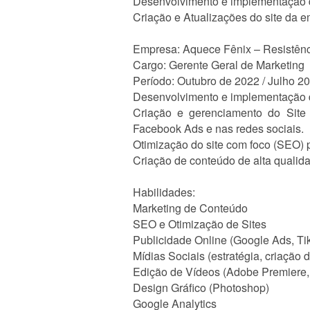
Desenvolvimento e implementação d
Criação e Atualizações do site da 
Empresa: Aquece Fênix – Resistência
Cargo: Gerente Geral de Marketing
Período: Outubro de 2022 / Julho 2
Desenvolvimento e implementação d
Criação e gerenciamento do Site 
Facebook Ads e nas redes sociais.
Otimização do site com foco (SEO) 
Criação de conteúdo de alta qualidad
Habilidades:
Marketing de Conteúdo
SEO e Otimização de Sites
Publicidade Online (Google Ads, T
Mídias Sociais (estratégia, criação 
Edição de Vídeos (Adobe Premiere,
Design Gráfico (Photoshop)
Google Analytics