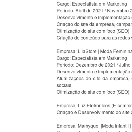
Cargo: Especialista em Marketing
Período: Abril de 2021 / Novembro 
Desenvolvimento e implementação d
Criação do site da empresa, campan
Otimização do site com foco (SEO)
Criação de conteúdo para as redes 
Empresa: LilaStore | Moda Feminin
Cargo: Especialista em Marketing
Período: Dezembro de 2021 / Julho
Desenvolvimento e implementação d
Atualizações do site da empresa,
sociais.
Otimização do site com foco (SEO)
Empresa: Luz Eletrônicos (E-comme
Criação e Desenvolvimento do site
Empresa: Mamyquel |Moda Infantil 