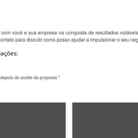
 com você e sua empresa na conquista de resultados notáveis 
ontato para discutir como posso ajudar a impulsionar o seu neg
iações:
epois do aceite da proposta "