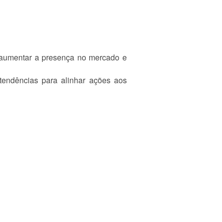
, aumentar a presença no mercado e
tendências para alinhar ações aos