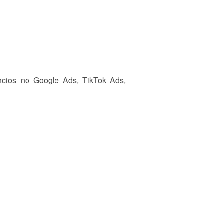
úncios no Google Ads, TikTok Ads,