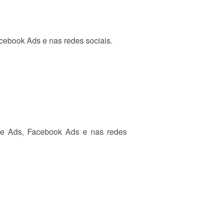
cebook Ads e nas redes sociais.
gle Ads, Facebook Ads e nas redes