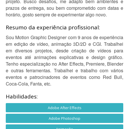
projeto. Busco desafios, me adapto bem ambientes e
prazos de entrega, sou bem comprometido com datas e
horário, gosto sempre de experimentar algo novo.
Resumo da experiência profissional:
Sou Motion Graphic Designer com 9 anos de experiência
em edição de vídeo, animação 3D/2D e CGI. Trabalhei
em diversos projetos, desde criação de vídeos para
eventos até animações explicativas e design gráfico.
Tenho especialização no After Effects, Premiere, Blender
e outras ferramentas. Trabalhei e trabalho com vários
eventos e patrocinadores de eventos como Red Bull,
Coca-Cola, Fanta, etc.
Habilidades:
Adobe After Effects
Adobe Photoshop