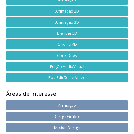
Animação
Animação 2D
Animação 3D
Blender 3D
Cinema 4D
Corel Draw
Edição AudioVisual
Pós-Edição de Vídeo
Áreas de interesse:
Animação
Design Gráfico
Motion Design