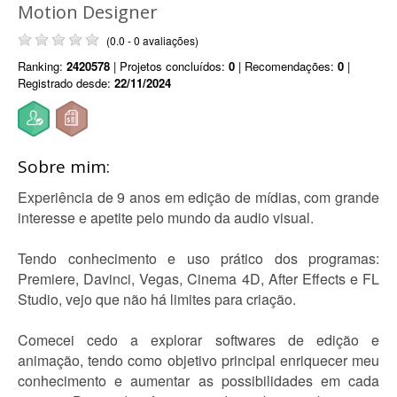
Motion Designer
(0.0 - 0 avaliações)
Ranking:
2420578
| Projetos concluídos:
0
| Recomendações:
0
|
Registrado desde:
22/11/2024
Sobre mim:
Experiência de 9 anos em edição de mídias, com grande
interesse e apetite pelo mundo da audio visual.
Tendo conhecimento e uso prático dos programas:
Premiere, Davinci, Vegas, Cinema 4D, After Effects e FL
Studio, vejo que não há limites para criação.
Comecei cedo a explorar softwares de edição e
animação, tendo como objetivo principal enriquecer meu
conhecimento e aumentar as possibilidades em cada