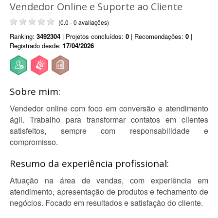
Vendedor Online e Suporte ao Cliente
(0.0 - 0 avaliações)
Ranking:
3492304
| Projetos concluídos:
0
| Recomendações:
0
|
Registrado desde:
17/04/2026
Sobre mim:
Vendedor online com foco em conversão e atendimento
ágil. Trabalho para transformar contatos em clientes
satisfeitos, sempre com responsabilidade e
compromisso.
Resumo da experiência profissional:
Atuação na área de vendas, com experiência em
atendimento, apresentação de produtos e fechamento de
negócios. Focado em resultados e satisfação do cliente.