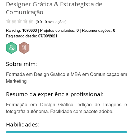
Designer Gráfica & Estrategista de
Comunicação
(0.0 - 0 avaliações)
Ranking:
1070603
| Projetos concluídos:
0
| Recomendações:
0
|
Registrado desde:
07/09/2021
Sobre mim:
Formada em Design Gráfico e MBA em Comunicação em
Marketing
Resumo da experiência profissional:
Formação em Design Gráfico, edição de imagens e
fotografia autônoma. Facilidade com pacote adobe.
Habilidades: