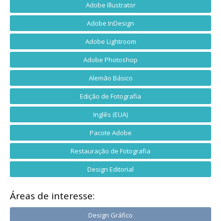
Adobe Illustrator
Adobe InDesign
Adobe Lightroom
Adobe Photoshop
Alemão Básico
Edição de Fotografia
Inglês (EUA)
Pacote Adobe
Restauração de Fotografia
Design Editorial
Áreas de interesse:
Design Gráfico