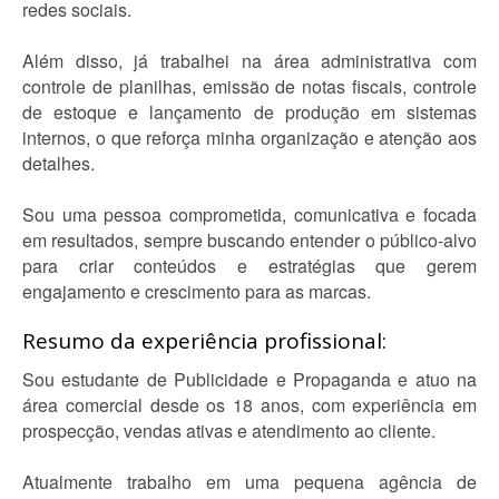
redes sociais.
Além disso, já trabalhei na área administrativa com
controle de planilhas, emissão de notas fiscais, controle
de estoque e lançamento de produção em sistemas
internos, o que reforça minha organização e atenção aos
detalhes.
Sou uma pessoa comprometida, comunicativa e focada
em resultados, sempre buscando entender o público-alvo
para criar conteúdos e estratégias que gerem
engajamento e crescimento para as marcas.
Resumo da experiência profissional:
Sou estudante de Publicidade e Propaganda e atuo na
área comercial desde os 18 anos, com experiência em
prospecção, vendas ativas e atendimento ao cliente.
Atualmente trabalho em uma pequena agência de