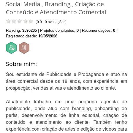
Social Media , Branding , Criação de
Conteúdo e Atendimento Comercial
(0.0 - 0 avaliações)
Ranking:
3595235
| Projetos concluídos:
0
| Recomendações:
0
|
Registrado desde:
19/05/2026
Sobre mim:
Sou estudante de Publicidade e Propaganda e atuo na
área comercial desde os 18 anos, com experiência em
prospecção, vendas ativas e atendimento ao cliente.
Atualmente trabalho em uma pequena agência de
publicidade, onde atuo com branding, onboarding de
perfis, desenvolvimento de linha editorial, criação de
conteúdo e atendimento ao cliente. Também tenho
experiência com criação de artes e edição de vídeos para