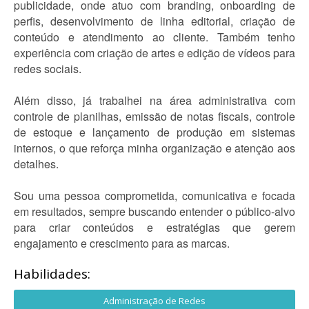
publicidade, onde atuo com branding, onboarding de
perfis, desenvolvimento de linha editorial, criação de
conteúdo e atendimento ao cliente. Também tenho
experiência com criação de artes e edição de vídeos para
redes sociais.
Além disso, já trabalhei na área administrativa com
controle de planilhas, emissão de notas fiscais, controle
de estoque e lançamento de produção em sistemas
internos, o que reforça minha organização e atenção aos
detalhes.
Sou uma pessoa comprometida, comunicativa e focada
em resultados, sempre buscando entender o público-alvo
para criar conteúdos e estratégias que gerem
engajamento e crescimento para as marcas.
Habilidades:
Administração de Redes