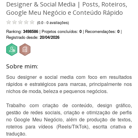
Designer & Social Media | Posts, Roteiros,
Google Meu Negócio e Conteúdo Rápido
(0.0 - 0 avaliações)
Ranking:
3498586
| Projetos concluídos:
0
| Recomendações:
0
|
Registrado desde:
20/04/2026
Sobre mim:
Sou designer e social media com foco em resultados
rápidos e estratégicos para marcas, principalmente nos
nichos de moda, beleza e pequenos negócios.
Trabalho com criação de conteúdo, design gráfico,
gestão de redes sociais, criação e otimização de perfis
no Google Meu Negócio, além de produção de textos,
roteiros para vídeos (Reels/TikTok), escrita criativa e
tradução.