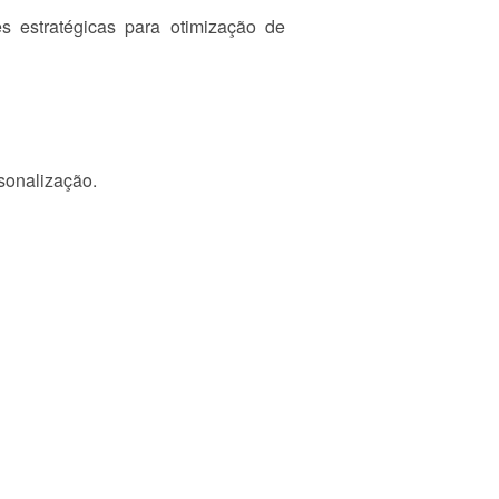
 estratégicas para otimização de
sonalização.