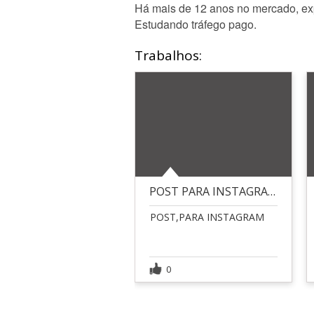
Há mais de 12 anos no mercado, expe
Estudando tráfego pago.
Trabalhos:
POST PARA INSTAGRAM
POST,PARA INSTAGRAM
0