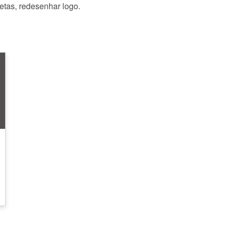
etas, redesenhar logo.