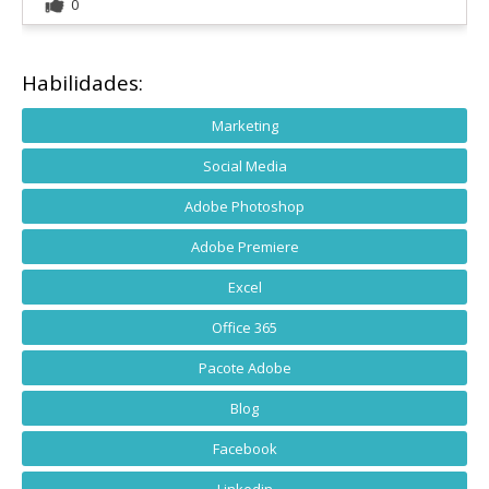
0
Habilidades:
Marketing
Social Media
Adobe Photoshop
Adobe Premiere
Excel
Office 365
Pacote Adobe
Blog
Facebook