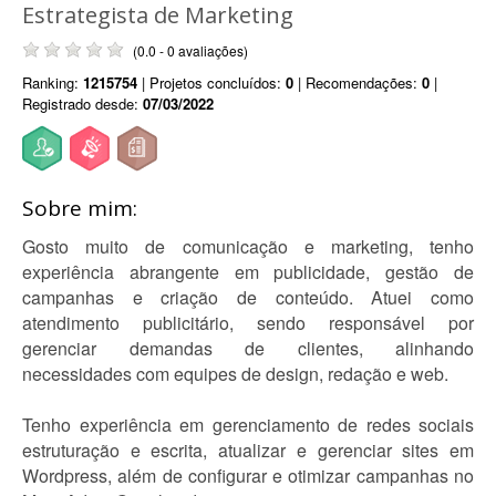
Estrategista de Marketing
(0.0 - 0 avaliações)
Ranking:
1215754
| Projetos concluídos:
0
| Recomendações:
0
|
Registrado desde:
07/03/2022
Sobre mim:
Gosto muito de comunicação e marketing, tenho
experiência abrangente em publicidade, gestão de
campanhas e criação de conteúdo. Atuei como
atendimento publicitário, sendo responsável por
gerenciar demandas de clientes, alinhando
necessidades com equipes de design, redação e web.
Tenho experiência em gerenciamento de redes sociais
estruturação e escrita, atualizar e gerenciar sites em
Wordpress, além de configurar e otimizar campanhas no