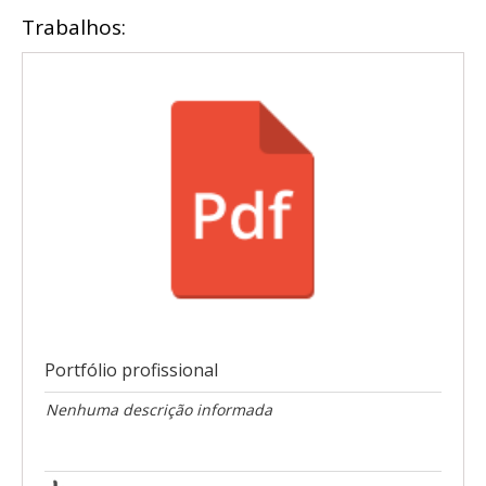
Trabalhos:
Portfólio profissional
Nenhuma descrição informada