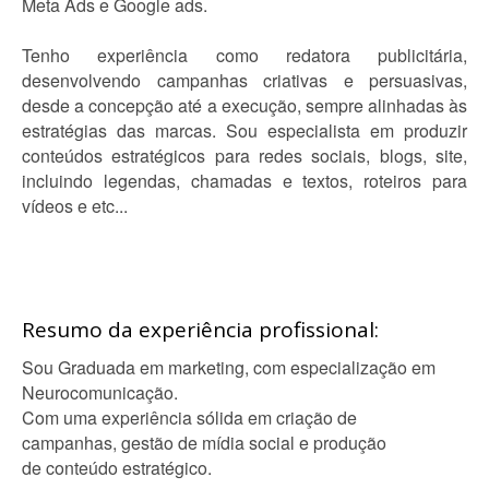
Meta Ads e Google ads.
Tenho experiência como redatora publicitária,
desenvolvendo campanhas criativas e persuasivas,
desde a concepção até a execução, sempre alinhadas às
estratégias das marcas. Sou especialista em produzir
conteúdos estratégicos para redes sociais, blogs, site,
incluindo legendas, chamadas e textos, roteiros para
vídeos e etc...
Resumo da experiência profissional:
Sou Graduada em marketing, com especialização em
Neurocomunicação.
Com uma experiência sólida em criação de
campanhas, gestão de mídia social e produção
de conteúdo estratégico.