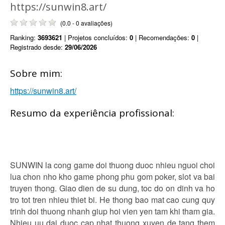
https://sunwin8.art/
(0.0 - 0 avaliações)
Ranking:
3693621
| Projetos concluídos:
0
| Recomendações:
0
|
Registrado desde:
29/06/2026
Sobre mim:
https://sunwin8.art/
Resumo da experiência profissional:
SUNWIN la cong game doi thuong duoc nhieu nguoi choi
lua chon nho kho game phong phu gom poker, slot va bai
truyen thong. Giao dien de su dung, toc do on dinh va ho
tro tot tren nhieu thiet bi. He thong bao mat cao cung quy
trinh doi thuong nhanh giup hoi vien yen tam khi tham gia.
Nhieu uu dai duoc cap nhat thuong xuyen de tang them