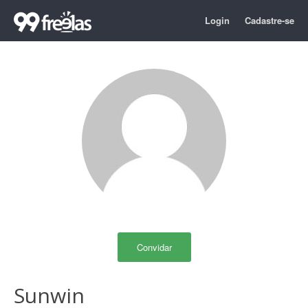
Login
Cadastre-se
Convidar
Sunwin