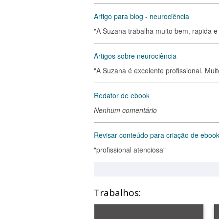
Artigo para blog - neurociência
"A Suzana trabalha muito bem, rapida e
Artigos sobre neurociência
"A Suzana é excelente profissional. Mui
Redator de ebook
Nenhum comentário
Revisar conteúdo para criação de eboo
"profissional atenciosa"
Trabalhos: