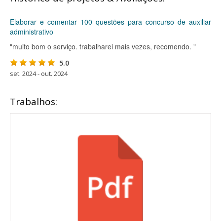
Elaborar e comentar 100 questões para concurso de auxiliar
administrativo
"muito bom o serviço. trabalharei mais vezes, recomendo. "
5.0
set. 2024 - out. 2024
Trabalhos: