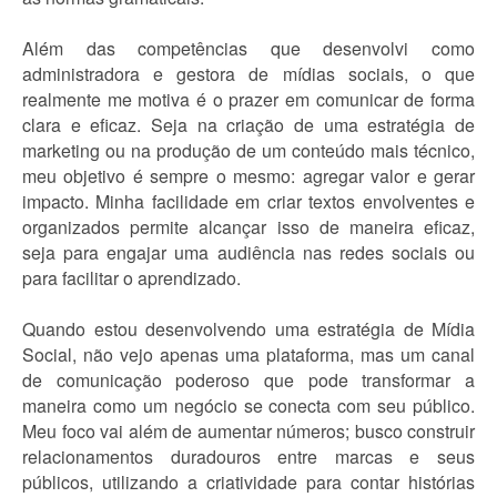
Além das competências que desenvolvi como
administradora e gestora de mídias sociais, o que
realmente me motiva é o prazer em comunicar de forma
clara e eficaz. Seja na criação de uma estratégia de
marketing ou na produção de um conteúdo mais técnico,
meu objetivo é sempre o mesmo: agregar valor e gerar
impacto. Minha facilidade em criar textos envolventes e
organizados permite alcançar isso de maneira eficaz,
seja para engajar uma audiência nas redes sociais ou
para facilitar o aprendizado.
Quando estou desenvolvendo uma estratégia de Mídia
Social, não vejo apenas uma plataforma, mas um canal
de comunicação poderoso que pode transformar a
maneira como um negócio se conecta com seu público.
Meu foco vai além de aumentar números; busco construir
relacionamentos duradouros entre marcas e seus
públicos, utilizando a criatividade para contar histórias