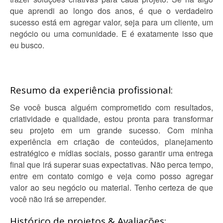
que aprendi ao longo dos anos, é que o verdadeiro
sucesso está em agregar valor, seja para um cliente, um
negócio ou uma comunidade. E é exatamente isso que
eu busco.
Resumo da experiência profissional:
Se você busca alguém comprometido com resultados,
criatividade e qualidade, estou pronta para transformar
seu projeto em um grande sucesso. Com minha
experiência em criação de conteúdos, planejamento
estratégico e mídias sociais, posso garantir uma entrega
final que irá superar suas expectativas. Não perca tempo,
entre em contato comigo e veja como posso agregar
valor ao seu negócio ou material. Tenho certeza de que
você não irá se arrepender.
Histórico de projetos & Avaliações: