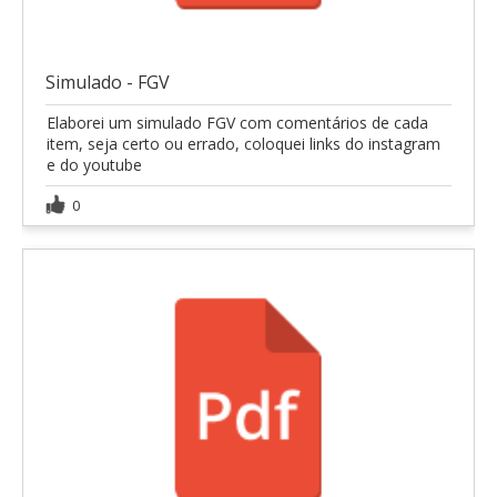
Simulado - FGV
Elaborei um simulado FGV com comentários de cada
item, seja certo ou errado, coloquei links do instagram
e do youtube
0