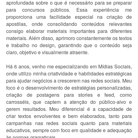
aprofundada sobre o que é necessário para se preparar
para concursos públicos. Essa experiência me
proporciona uma facilidade especial na criação de
apostilas, onde consolidando conteúdos relevantes
consigo elaborar materiais importantes para diferentes
materiais. Além disso, aprimoro constantemente os textos
e trabalho no design, garantindo que o conteúdo seja
claro, objetivo e visualmente atraente.
Há 6 anos, venho me especializando em Mídias Sociais,
onde utilizo minha criatividade e habilidades estratégicas
para ajudar negócios a crescerem nas redes sociais. Meu
foco é o desenvolvimento de estratégias personalizadas,
criação de postagens para stories e feed, como
carrosséis, que captem a atenção do público-alvo e
gerem resultados. Meu diferencial é a capacidade de
criar textos envolventes e bem elaborados, tanto para
campanhas nas redes sociais quanto para materiais
educativos, sempre com foco em qualidade e adequação
às normas gramaticais.