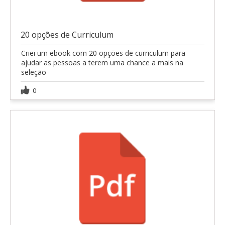
20 opções de Curriculum
Criei um ebook com 20 opções de curriculum para
ajudar as pessoas a terem uma chance a mais na
seleção
0