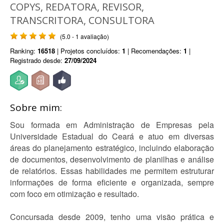
COPYS, REDATORA, REVISOR,
TRANSCRITORA, CONSULTORA
(5.0 - 1 avaliação)
Ranking:
16518
| Projetos concluídos:
1
| Recomendações:
1
|
Registrado desde:
27/09/2024
Sobre mim:
Sou formada em Administração de Empresas pela
Universidade Estadual do Ceará e atuo em diversas
áreas do planejamento estratégico, incluindo elaboração
de documentos, desenvolvimento de planilhas e análise
de relatórios. Essas habilidades me permitem estruturar
informações de forma eficiente e organizada, sempre
com foco em otimização e resultado.
Concursada desde 2009, tenho uma visão prática e