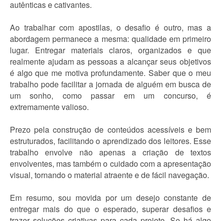
autênticas e cativantes.
Ao trabalhar com apostilas, o desafio é outro, mas a
abordagem permanece a mesma: qualidade em primeiro
lugar. Entregar materiais claros, organizados e que
realmente ajudam as pessoas a alcançar seus objetivos
é algo que me motiva profundamente. Saber que o meu
trabalho pode facilitar a jornada de alguém em busca de
um sonho, como passar em um concurso, é
extremamente valioso.
Prezo pela construção de conteúdos acessíveis e bem
estruturados, facilitando o aprendizado dos leitores. Esse
trabalho envolve não apenas a criação de textos
envolventes, mas também o cuidado com a apresentação
visual, tornando o material atraente e de fácil navegação.
Em resumo, sou movida por um desejo constante de
entregar mais do que o esperado, superar desafios e
trazer soluções criativas para cada projeto. Se há algo