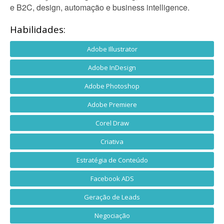
e B2C, design, automação e business intelligence.
Habilidades:
Adobe Illustrator
Adobe InDesign
Adobe Photoshop
Adobe Premiere
Corel Draw
Criativa
Estratégia de Conteúdo
Facebook ADS
Geração de Leads
Negociação