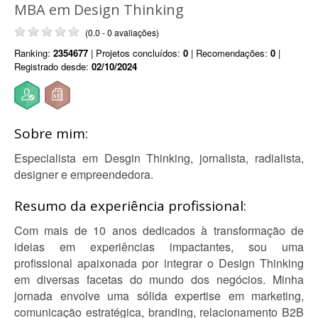
MBA em Design Thinking
(0.0 - 0 avaliações)
Ranking:
2354677
| Projetos concluídos:
0
| Recomendações:
0
|
Registrado desde:
02/10/2024
Sobre mim:
Especialista em Desgin Thinking, jornalista, radialista,
designer e empreendedora.
Resumo da experiência profissional:
Com mais de 10 anos dedicados à transformação de
ideias em experiências impactantes, sou uma
profissional apaixonada por integrar o Design Thinking
em diversas facetas do mundo dos negócios. Minha
jornada envolve uma sólida expertise em marketing,
comunicação estratégica, branding, relacionamento B2B