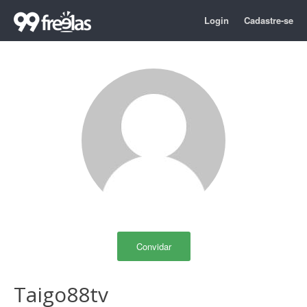
Login
Cadastre-se
Convidar
Taigo88tv