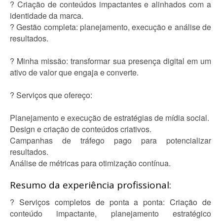
? Criação de conteúdos impactantes e alinhados com a
identidade da marca.
? Gestão completa: planejamento, execução e análise de
resultados.
? Minha missão: transformar sua presença digital em um
ativo de valor que engaja e converte.
? Serviços que ofereço:
Planejamento e execução de estratégias de mídia social.
Design e criação de conteúdos criativos.
Campanhas de tráfego pago para potencializar
resultados.
Análise de métricas para otimização contínua.
Resumo da experiência profissional:
? Serviços completos de ponta a ponta: Criação de
conteúdo impactante, planejamento estratégico