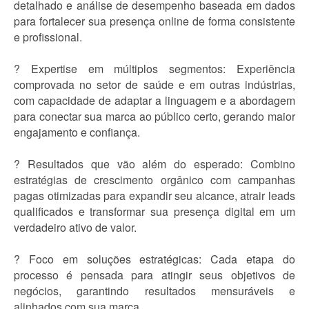
detalhado e análise de desempenho baseada em dados
para fortalecer sua presença online de forma consistente
e profissional.
? Expertise em múltiplos segmentos: Experiência
comprovada no setor de saúde e em outras indústrias,
com capacidade de adaptar a linguagem e a abordagem
para conectar sua marca ao público certo, gerando maior
engajamento e confiança.
? Resultados que vão além do esperado: Combino
estratégias de crescimento orgânico com campanhas
pagas otimizadas para expandir seu alcance, atrair leads
qualificados e transformar sua presença digital em um
verdadeiro ativo de valor.
? Foco em soluções estratégicas: Cada etapa do
processo é pensada para atingir seus objetivos de
negócios, garantindo resultados mensuráveis e
alinhados com sua marca.