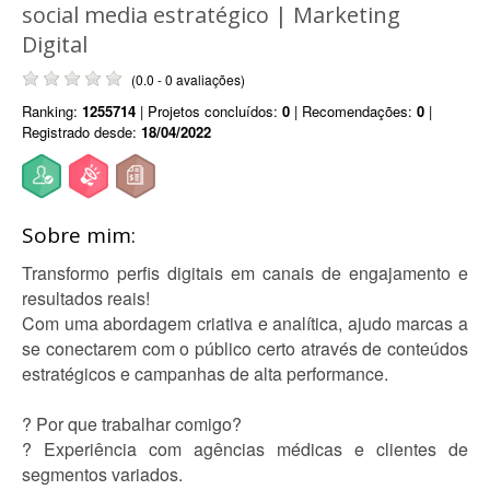
social media estratégico | Marketing
Digital
(0.0 - 0 avaliações)
Ranking:
1255714
| Projetos concluídos:
0
| Recomendações:
0
|
Registrado desde:
18/04/2022
Sobre mim:
Transformo perfis digitais em canais de engajamento e
resultados reais!
Com uma abordagem criativa e analítica, ajudo marcas a
se conectarem com o público certo através de conteúdos
estratégicos e campanhas de alta performance.
? Por que trabalhar comigo?
? Experiência com agências médicas e clientes de
segmentos variados.