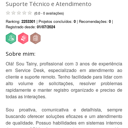
Suporte Técnico e Atendimento
(0.0 - 0 avaliações)
Ranking:
2253301
| Projetos concluídos:
0
| Recomendações:
0
|
Registrado desde:
01/07/2024
Sobre mim:
Olá! Sou Tainy, profissional com 3 anos de experiência
em Service Desk, especializado em atendimento ao
cliente e suporte remoto. Tenho facilidade para lidar com
alto volume de solicitações, resolver problemas
rapidamente e manter registro organizado e preciso de
todas as interações.
Sou proativa, comunicativa e detalhista, sempre
buscando oferecer soluções eficazes e um atendimento
de qualidade. Possuo habilidades em sistemas internos