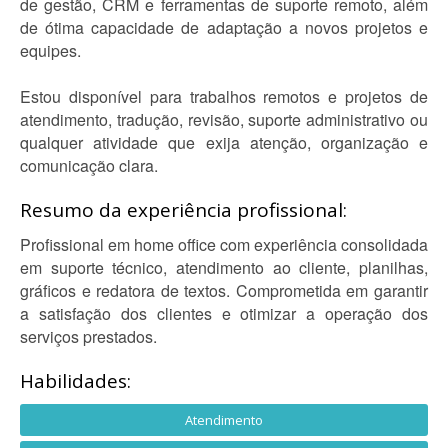
de gestão, CRM e ferramentas de suporte remoto, além
de ótima capacidade de adaptação a novos projetos e
equipes.
Estou disponível para trabalhos remotos e projetos de
atendimento, tradução, revisão, suporte administrativo ou
qualquer atividade que exija atenção, organização e
comunicação clara.
Resumo da experiência profissional:
Profissional em home office com experiência consolidada
em suporte técnico, atendimento ao cliente, planilhas,
gráficos e redatora de textos. Comprometida em garantir
a satisfação dos clientes e otimizar a operação dos
serviços prestados.
Habilidades:
Atendimento