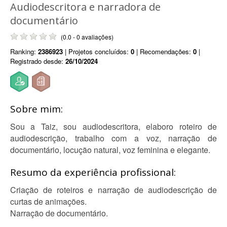
Audiodescritora e narradora de
documentário
(0.0 - 0 avaliações)
Ranking:
2386923
| Projetos concluídos:
0
| Recomendações:
0
|
Registrado desde:
26/10/2024
Sobre mim:
Sou a Taiz, sou audiodescritora, elaboro roteiro de
audiodescrição, trabalho com a voz, narração de
documentário, locução natural, voz feminina e elegante.
Resumo da experiência profissional:
Criação de roteiros e narração de audiodescrição de
curtas de animações.
Narração de documentário.