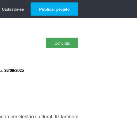
Cadastre-se
Publicar projeto
Convidar
de:
28/09/2025
anda em Gestão Cultural, fiz também