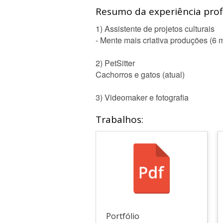
Resumo da experiência profi
1) Assistente de projetos culturais
- Mente mais criativa produções (6 
2) PetSitter
Cachorros e gatos (atual)
3) Videomaker e fotografia
Trabalhos:
Portfólio