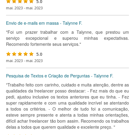
5.0
mai. 2023 - mai. 2023
Envio de e-mails em massa - Talynne F.
"Foi um prazer trabalhar com a Talynne, que prestou um
serviço excepcional e superou minhas expectativas.
Recomendo fortemente seus serviços."
5.0
mai. 2023 - mai. 2023
Pesquisa de Textos e Criação de Perguntas - Talynne F.
"Trabalho feito com carinho, cuidado e muita atenção, dentre as
qualidades da freelancer posso destacar: - Fez mais do que eu
pedi, ajustou inclusive os textos anteriores que eu tinha. - Fez
super rapidamente e com uma qualidade incrível se atentando
a todos os critérios. - O melhor de tudo foi a comunicação,
esteve sempre presente e atenta a todas minhas orientações,
difícil achar freelancer tão bom assim. Recomendo os trabalhos
delas a todos que querem qualidade e excelente preço. "