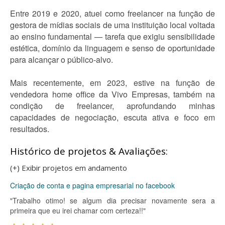
Entre 2019 e 2020, atuei como freelancer na função de
gestora de mídias sociais de uma instituição local voltada
ao ensino fundamental — tarefa que exigiu sensibilidade
estética, domínio da linguagem e senso de oportunidade
para alcançar o público-alvo.
Mais recentemente, em 2023, estive na função de
vendedora home office da Vivo Empresas, também na
condição de freelancer, aprofundando minhas
capacidades de negociação, escuta ativa e foco em
resultados.
Histórico de projetos & Avaliações:
(+) Exibir projetos em andamento
Criação de conta e pagina empresarial no facebook
"Trabalho otimo! se algum dia precisar novamente sera a
primeira que eu irei chamar com certeza!!"