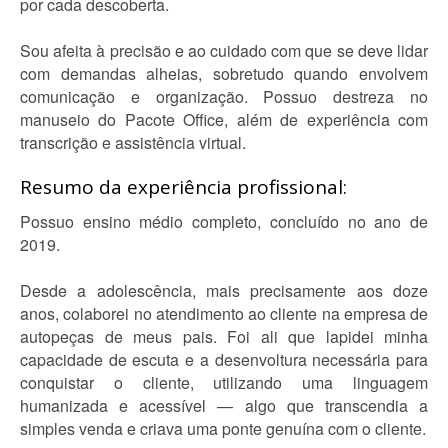
por cada descoberta.
Sou afeita à precisão e ao cuidado com que se deve lidar
com demandas alheias, sobretudo quando envolvem
comunicação e organização. Possuo destreza no
manuseio do Pacote Office, além de experiência com
transcrição e assistência virtual.
Resumo da experiência profissional:
Possuo ensino médio completo, concluído no ano de
2019.
Desde a adolescência, mais precisamente aos doze
anos, colaborei no atendimento ao cliente na empresa de
autopeças de meus pais. Foi ali que lapidei minha
capacidade de escuta e a desenvoltura necessária para
conquistar o cliente, utilizando uma linguagem
humanizada e acessível — algo que transcendia a
simples venda e criava uma ponte genuína com o cliente.