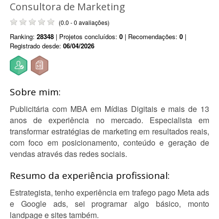
Consultora de Marketing
(0.0 - 0 avaliações)
Ranking:
28348
| Projetos concluídos:
0
| Recomendações:
0
|
Registrado desde:
06/04/2026
Sobre mim:
Publicitária com MBA em Mídias Digitais e mais de 13
anos de experiência no mercado. Especialista em
transformar estratégias de marketing em resultados reais,
com foco em posicionamento, conteúdo e geração de
vendas através das redes sociais.
Resumo da experiência profissional:
Estrategista, tenho experiência em trafego pago Meta ads
e Google ads, sei programar algo básico, monto
landpage e sites também.