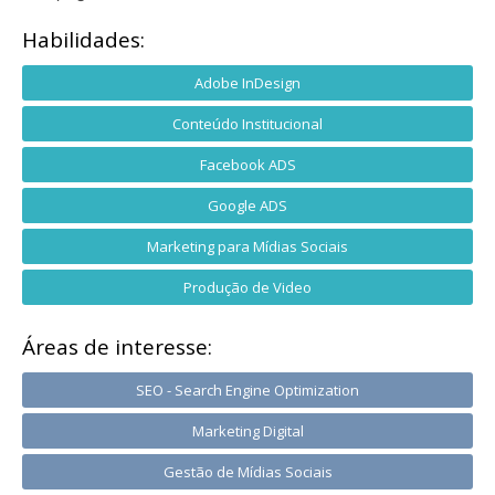
Habilidades:
Adobe InDesign
Conteúdo Institucional
Facebook ADS
Google ADS
Marketing para Mídias Sociais
Produção de Video
Áreas de interesse:
SEO - Search Engine Optimization
Marketing Digital
Gestão de Mídias Sociais