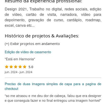
Resumo da experiência profissional:
Design 2021, Trabalho no digital, redes sociais, edição
de vídeo, cartão de visita, narradora, vídeo para
depoimento, gravação de curso, cardápio, roadmap,
excel, canva etc...
Histórico de projetos & Avaliações:
(+) Exibir projetos em andamento
Edição de vídeo de casamento
"Está em Harmonia"
5.0
jun. 2024 - jun. 2024
Preciso de duas imagens simples de capa para a pagina de
checkout
"so me atrasou e me deu dor de cabeça, falou que era designer
e que conseguia fazer e no final entregou uma imagem horrivel"