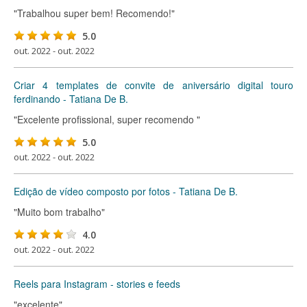
"Trabalhou super bem! Recomendo!"
5.0
out. 2022 - out. 2022
Criar 4 templates de convite de aniversário digital touro
ferdinando - Tatiana De B.
"Excelente profissional, super recomendo "
5.0
out. 2022 - out. 2022
Edição de vídeo composto por fotos - Tatiana De B.
"Muito bom trabalho"
4.0
out. 2022 - out. 2022
Reels para Instagram - stories e feeds
"excelente"