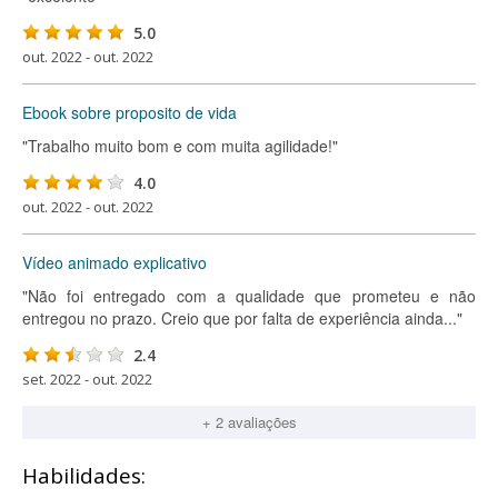
5.0
out. 2022 - out. 2022
Ebook sobre proposito de vida
"Trabalho muito bom e com muita agilidade!"
4.0
out. 2022 - out. 2022
Vídeo animado explicativo
"Não foi entregado com a qualidade que prometeu e não
entregou no prazo. Creio que por falta de experiência ainda..."
2.4
set. 2022 - out. 2022
+ 2 avaliações
Habilidades: