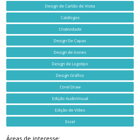
Design de Cartão de Visita
Catálogos
Criatividade
Design De Capas
Design de ícones
Design de Logotipo
Design Gráfico
Corel Draw
Edição AudioVisual
Edição de Vídeo
Excel
Áreas de interesse: