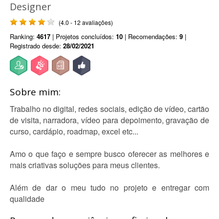
Designer
(4.0 - 12 avaliações)
Ranking:
4617
| Projetos concluídos:
10
| Recomendações:
9
|
Registrado desde:
28/02/2021
Sobre mim:
Trabalho no digital, redes sociais, edição de vídeo, cartão
de visita, narradora, vídeo para depoimento, gravação de
curso, cardápio, roadmap, excel etc...
Amo o que faço e sempre busco oferecer as melhores e
mais criativas soluções para meus clientes.
Além de dar o meu tudo no projeto e entregar com
qualidade