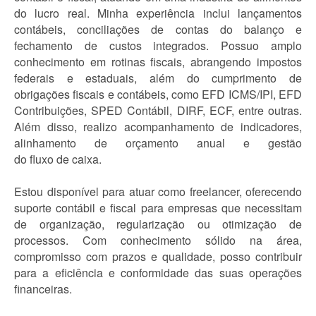
do lucro real. Minha experiência inclui lançamentos
contábeis, conciliações de contas do balanço e
fechamento de custos integrados. Possuo amplo
conhecimento em rotinas fiscais, abrangendo impostos
federais e estaduais, além do cumprimento de
obrigações fiscais e contábeis, como EFD ICMS/IPI, EFD
Contribuições, SPED Contábil, DIRF, ECF, entre outras.
Além disso, realizo acompanhamento de indicadores,
alinhamento de orçamento anual e gestão
do fluxo de caixa.
Estou disponível para atuar como freelancer, oferecendo
suporte contábil e fiscal para empresas que necessitam
de organização, regularização ou otimização de
processos. Com conhecimento sólido na área,
compromisso com prazos e qualidade, posso contribuir
para a eficiência e conformidade das suas operações
financeiras.