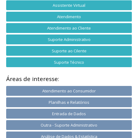
Assistente Virtual
Atendimento
Atendimento ao Cliente
Suporte Administrativo
Suporte ao Cilente
Suporte Técnico
Áreas de interesse:
Atendimento ao Consumidor
Planilhas e Relatórios
Entrada de Dados
Outra - Suporte Administrativo
Análise de Dados & Estatística