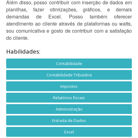
Além disso, posso contribuir com inserção de dados em
planilhas, fazer otimizações, gráficos, e demais
demandas de Excel. Posso também oferecer
atendimento ao cliente através de plataformas ou watts,
sou comunicativa e gosto de contribuir com a satisfação
do cliente.
Habilidades:
Contabilidade
Contabilidade Tributária
Impostos
Relatórios fiscais
Administração
Entrada de Dados
Excel