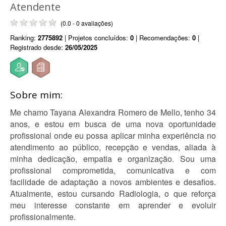
Atendente
(0.0 - 0 avaliações)
Ranking:
2775892
| Projetos concluídos:
0
| Recomendações:
0
|
Registrado desde:
26/05/2025
Sobre mim:
Me chamo Tayana Alexandra Romero de Mello, tenho 34
anos, e estou em busca de uma nova oportunidade
profissional onde eu possa aplicar minha experiência no
atendimento ao público, recepção e vendas, aliada à
minha dedicação, empatia e organização. Sou uma
profissional comprometida, comunicativa e com
facilidade de adaptação a novos ambientes e desafios.
Atualmente, estou cursando Radiologia, o que reforça
meu interesse constante em aprender e evoluir
profissionalmente.