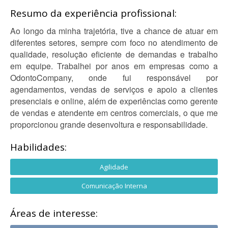
Resumo da experiência profissional:
Ao longo da minha trajetória, tive a chance de atuar em
diferentes setores, sempre com foco no atendimento de
qualidade, resolução eficiente de demandas e trabalho
em equipe. Trabalhei por anos em empresas como a
OdontoCompany, onde fui responsável por
agendamentos, vendas de serviços e apoio a clientes
presenciais e online, além de experiências como gerente
de vendas e atendente em centros comerciais, o que me
proporcionou grande desenvoltura e responsabilidade.
Habilidades:
Agilidade
Comunicação Interna
Áreas de interesse: