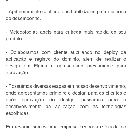
- Aprimoramento continuo das habilidades para melhoria
de desempenho.
- Metodologias ageis para entrega mais rapida do seu
produto.
- Colaboramos com cliente auxiliando no deploy da
aplicação e registro do domínio, alem de realizar o
design em Figma e apresentado previamente para
aprovação.
- Possuímos diversas etapas em nosso desenvolvimento,
onde apresentamos primeiro o design para os clientes e
após aprovação do design, passamos para o
desenvolvimento da aplicação com as tecnologias
escolhidas.
Em resumo somos uma empresa centrada e focada no