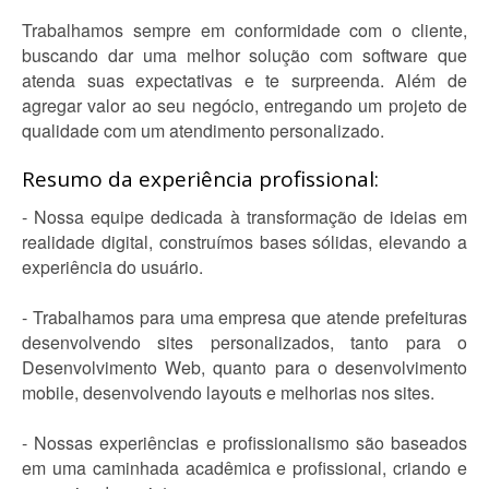
Trabalhamos sempre em conformidade com o cliente,
buscando dar uma melhor solução com software que
atenda suas expectativas e te surpreenda. Além de
agregar valor ao seu negócio, entregando um projeto de
qualidade com um atendimento personalizado.
Resumo da experiência profissional:
- Nossa equipe dedicada à transformação de ideias em
realidade digital, construímos bases sólidas, elevando a
experiência do usuário.
- Trabalhamos para uma empresa que atende prefeituras
desenvolvendo sites personalizados, tanto para o
Desenvolvimento Web, quanto para o desenvolvimento
mobile, desenvolvendo layouts e melhorias nos sites.
- Nossas experiências e profissionalismo são baseados
em uma caminhada acadêmica e profissional, criando e