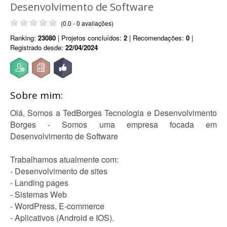
Desenvolvimento de Software
(0.0 - 0 avaliações)
Ranking:
23080
| Projetos concluídos:
2
| Recomendações:
0
|
Registrado desde:
22/04/2024
Sobre mim:
Olá, Somos a TedBorges Tecnologia e Desenvolvimento
Borges - Somos uma empresa focada em
Desenvolvimento de Software
Trabalhamos atualmente com:
- Desenvolvimento de sites
- Landing pages
- Sistemas Web
- WordPress, E-commerce
- Aplicativos (Android e IOS).