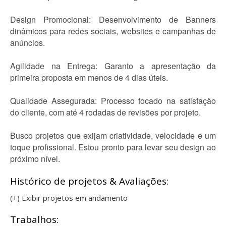
Design Promocional: Desenvolvimento de Banners
dinâmicos para redes sociais, websites e campanhas de
anúncios.
Agilidade na Entrega: Garanto a apresentação da
primeira proposta em menos de 4 dias úteis.
Qualidade Assegurada: Processo focado na satisfação
do cliente, com até 4 rodadas de revisões por projeto.
Busco projetos que exijam criatividade, velocidade e um
toque profissional. Estou pronto para levar seu design ao
próximo nível.
Histórico de projetos & Avaliações:
(+) Exibir projetos em andamento
Trabalhos: