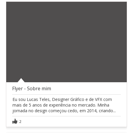
Flyer - Sobre mim
Eu sou Lucas Teles, Designer Gráfico e de VFX com
mais de 5 anos de experiência no mercado. Minha
jornada no design começou cedo, em 2014, criando...
2