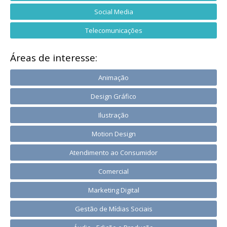
Social Media
Telecomunicações
Áreas de interesse:
Animação
Design Gráfico
Ilustração
Motion Design
Atendimento ao Consumidor
Comercial
Marketing Digital
Gestão de Mídias Sociais