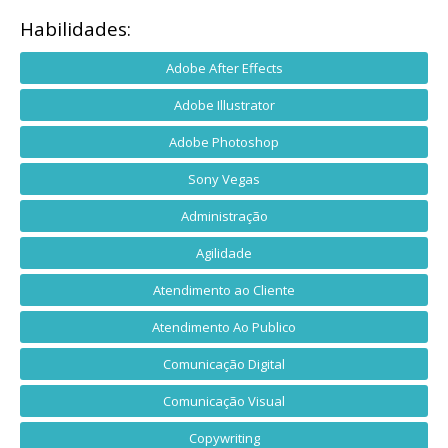
Habilidades:
Adobe After Effects
Adobe Illustrator
Adobe Photoshop
Sony Vegas
Administração
Agilidade
Atendimento ao Cliente
Atendimento Ao Publico
Comunicação Digital
Comunicação Visual
Copywriting