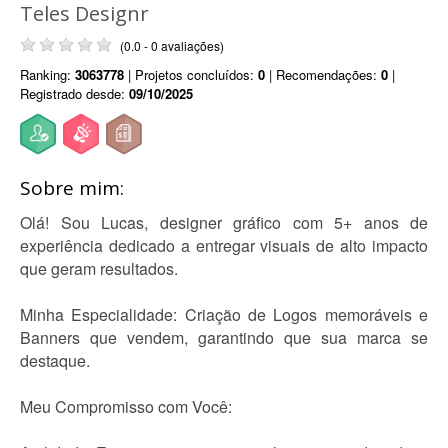
Teles Designr
(0.0 - 0 avaliações)
Ranking:
3063778
| Projetos concluídos:
0
| Recomendações:
0
|
Registrado desde:
09/10/2025
Sobre mim:
Olá! Sou Lucas, designer gráfico com 5+ anos de
experiência dedicado a entregar visuais de alto impacto
que geram resultados.
Minha Especialidade: Criação de Logos memoráveis e
Banners que vendem, garantindo que sua marca se
destaque.
Meu Compromisso com Você: