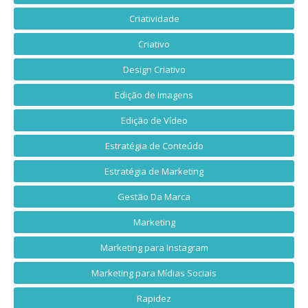
Criatividade
Criativo
Design Criativo
Edição de Imagens
Edição de Vídeo
Estratégia de Conteúdo
Estratégia de Marketing
Gestão Da Marca
Marketing
Marketing para Instagram
Marketing para Mídias Sociais
Rapidez