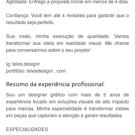
Agilidade: Entrego a proposta inicial em menos de 4 dias.
Confiança: Você tem até 4 revisões para garantir que o
resultado seja perfeito.
Sua visão, minha execução de qualidade. Vamos
transformar sua ideia em realidade visual. Me chame
para conversarmos sobre o seu projeto!
ig: teles.designr
portifólio: telesdesignr . com
Resumo da experiência profissional:
Sou um designer gráfico com mais de 5 anos de
experiência focado em soluções visuais de alto impacto
para marcas. Minha especialidade é transformar visões
em peças que capturam a atenção e geram resultados.
ESPECIALIDADES