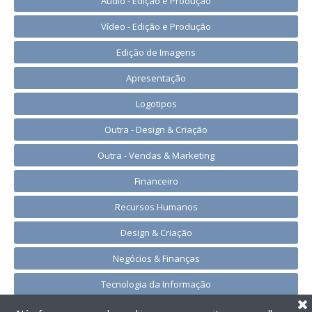
Áudio - Edição e Produção
Vídeo - Edição e Produção
Edição de Imagens
Apresentação
Logotipos
Outra - Design & Criação
Outra - Vendas & Marketing
Financeiro
Recursos Humanos
Design & Criação
Negócios & Finanças
Tecnologia da Informação