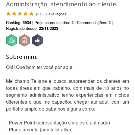
Administração, atendimento ao cliente.
(5.0 - 2 avaliações)
Ranking:
5934
| Projetos concluídos:
2
| Recomendações:
2
|
Registrado desde:
22/11/2023
Sobre mim:
Olá! Que bom ter você por aqui!
Me chamo Teliane e busco surpreender os clientes em
todas áreas em que trabalho, com mais de 10 anos no
segmento administrativo tenho experiências em nichos
diferentes o que me capacitou chegar até aqui, com um
portfólio amplo de trabalhos alguns como:
- Power Point (apresentação simples e animada)
- Planejamento (administrativo)