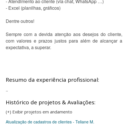
- Atendimento ao cliente (via chat, WhatsApp …)
- Excel (planilhas, gráficos)
Dentre outros!
Sempre com a devida atenção aos desejos do cliente,
com valores e prazos justos para além de alcançar a
expectativa, a superar.
Resumo da experiência profissional:
..
Histórico de projetos & Avaliações:
(+) Exibir projetos em andamento
Atualização de cadastros de clientes - Teliane M.