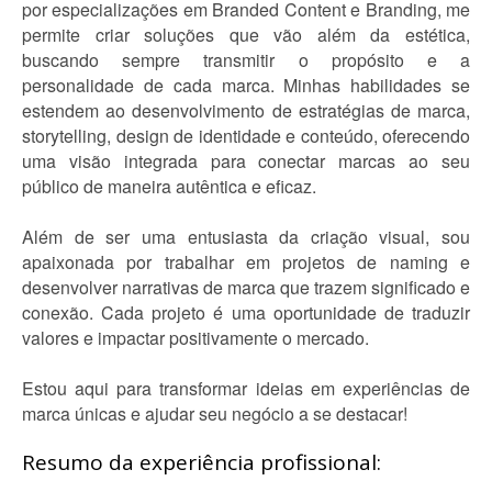
por especializações em Branded Content e Branding, me
permite criar soluções que vão além da estética,
buscando sempre transmitir o propósito e a
personalidade de cada marca. Minhas habilidades se
estendem ao desenvolvimento de estratégias de marca,
storytelling, design de identidade e conteúdo, oferecendo
uma visão integrada para conectar marcas ao seu
público de maneira autêntica e eficaz.
Além de ser uma entusiasta da criação visual, sou
apaixonada por trabalhar em projetos de naming e
desenvolver narrativas de marca que trazem significado e
conexão. Cada projeto é uma oportunidade de traduzir
valores e impactar positivamente o mercado.
Estou aqui para transformar ideias em experiências de
marca únicas e ajudar seu negócio a se destacar!
Resumo da experiência profissional: