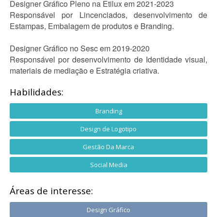
Designer Gráfico Pleno na Etilux em 2021-2023
Responsável por Lincenciados, desenvolvimento de
Estampas, Embalagem de produtos e Branding.
Designer Gráfico no Sesc em 2019-2020
Responsável por desenvolvimento de Identidade visual,
materiais de mediação e Estratégia criativa.
Habilidades:
Branding
Design de Logotipo
Gestão Da Marca
Social Media
Áreas de interesse:
Design Gráfico