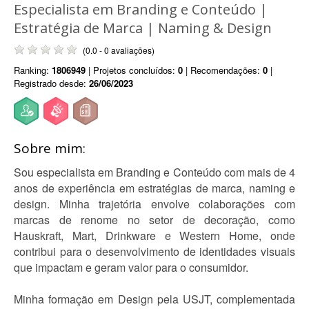
Especialista em Branding e Conteúdo |
Estratégia de Marca | Naming & Design
(0.0 - 0 avaliações)
Ranking:
1806949
| Projetos concluídos:
0
| Recomendações:
0
|
Registrado desde:
26/06/2023
Sobre mim:
Sou especialista em Branding e Conteúdo com mais de 4
anos de experiência em estratégias de marca, naming e
design. Minha trajetória envolve colaborações com
marcas de renome no setor de decoração, como
Hauskraft, Mart, Drinkware e Western Home, onde
contribui para o desenvolvimento de identidades visuais
que impactam e geram valor para o consumidor.
Minha formação em Design pela USJT, complementada