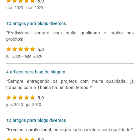
5.0
out. 2023 - out. 2023
10 artigos para blogs diversos
"Profissional sempre com muita qualidade e rápida nos
projetos!!"
5.0
jul. 2020 - ago. 2020
4 artigos para blog de viagem
"Sempre entregando os projetos com muita qualidade, já
trabalho com a Thainá há um bom tempo!!"
5.0
jun. 2020 - jul. 2020
10 artigos para blogs diversos
"Excelente profissional, entregou tudo correto e com qualidade!"
5.0