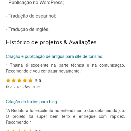
- Publicação no WordPress;
- Tradução de espanhol;
- Tradução de inglês.
Histórico de projetos & Avaliações:
Criação e publicação de artigos para site de turismo
" Thainá é excelente na parte técnica e na comunicação.
Recomendo e vou contratar novamente."
5.0
fev. 2025 - fev. 2025
Criação de textos para blog
"A Redatora foi excelente no entendimento dos detalhes do job.
O projeto foi super bem feito e entregue com rapidez.
Recomendo!"