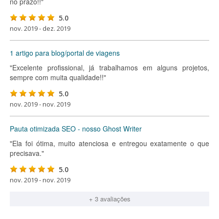
no prazo!!"
5.0
nov. 2019 - dez. 2019
1 artigo para blog/portal de viagens
"Excelente profissional, já trabalhamos em alguns projetos,
sempre com muita qualidade!!"
5.0
nov. 2019 - nov. 2019
Pauta otimizada SEO - nosso Ghost Writer
"Ela foi ótima, muito atenciosa e entregou exatamente o que
precisava."
5.0
nov. 2019 - nov. 2019
+ 3 avaliações