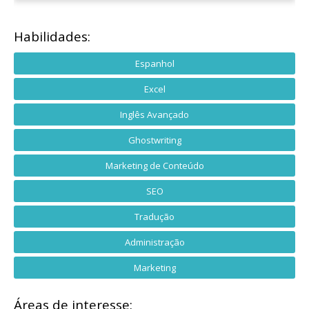
Habilidades:
Espanhol
Excel
Inglês Avançado
Ghostwriting
Marketing de Conteúdo
SEO
Tradução
Administração
Marketing
Áreas de interesse: