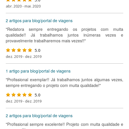
abr. 2020 - mai. 2020
2 artigos para blog/portal de viagens
"Redatora sempre entregando os projetos com muita
qualidade!! Já trabalhamos juntos inúmeras vezes e
provavelmente trabalharemos mais vezes!!"
5.0
dez. 2019 - dez. 2019
1 artigo para blog/portal de viagens
"Profissional exemplar!! Já trabalhamos juntos algumas vezes,
sempre entregando o projeto com muita qualidade!"
5.0
dez. 2019 - dez. 2019
2 artigos para blog/portal de viagens
"Profissional sempre excelente!! Projeto com muita qualidade e