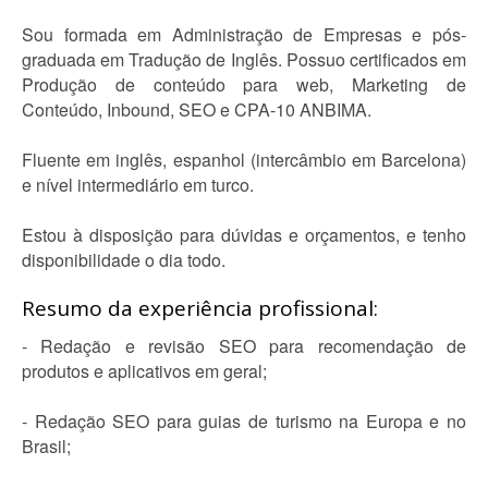
Sou formada em Administração de Empresas e pós-
graduada em Tradução de Inglês. Possuo certificados em
Produção de conteúdo para web, Marketing de
Conteúdo, Inbound, SEO e CPA-10 ANBIMA.
Fluente em inglês, espanhol (intercâmbio em Barcelona)
e nível intermediário em turco.
Estou à disposição para dúvidas e orçamentos, e tenho
disponibilidade o dia todo.
Resumo da experiência profissional:
- Redação e revisão SEO para recomendação de
produtos e aplicativos em geral;
- Redação SEO para guias de turismo na Europa e no
Brasil;