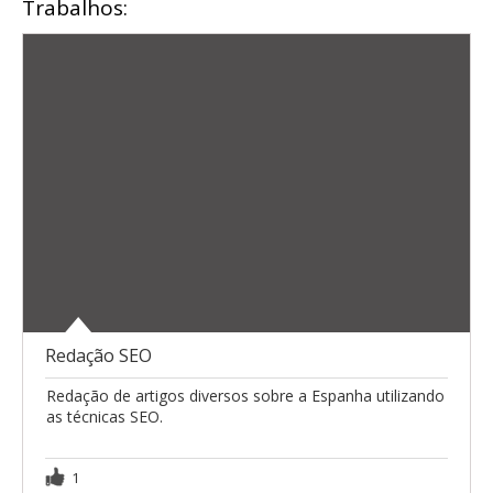
Trabalhos:
Redação SEO
Redação de artigos diversos sobre a Espanha utilizando
as técnicas SEO.
1