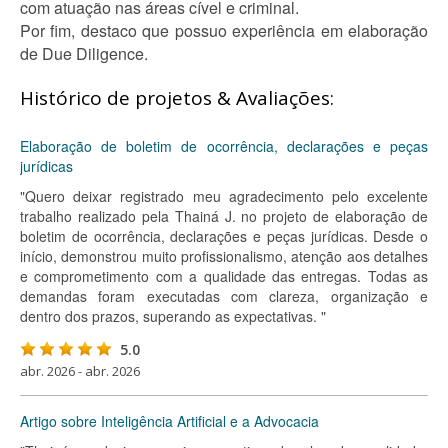
com atuação nas áreas cível e criminal.
Por fim, destaco que possuo experiência em elaboração
de Due Diligence.
Histórico de projetos & Avaliações:
Elaboração de boletim de ocorrência, declarações e peças
jurídicas
"Quero deixar registrado meu agradecimento pelo excelente
trabalho realizado pela Thainá J. no projeto de elaboração de
boletim de ocorrência, declarações e peças jurídicas. Desde o
início, demonstrou muito profissionalismo, atenção aos detalhes
e comprometimento com a qualidade das entregas. Todas as
demandas foram executadas com clareza, organização e
dentro dos prazos, superando as expectativas. "
5.0
abr. 2026 - abr. 2026
Artigo sobre Inteligência Artificial e a Advocacia