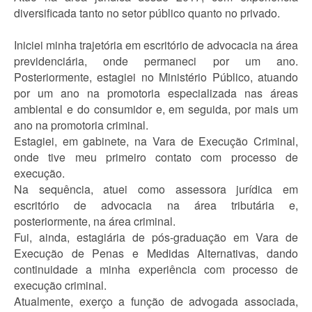
diversificada tanto no setor público quanto no privado.
Iniciei minha trajetória em escritório de advocacia na área
previdenciária, onde permaneci por um ano.
Posteriormente, estagiei no Ministério Público, atuando
por um ano na promotoria especializada nas áreas
ambiental e do consumidor e, em seguida, por mais um
ano na promotoria criminal.
Estagiei, em gabinete, na Vara de Execução Criminal,
onde tive meu primeiro contato com processo de
execução.
Na sequência, atuei como assessora jurídica em
escritório de advocacia na área tributária e,
posteriormente, na área criminal.
Fui, ainda, estagiária de pós-graduação em Vara de
Execução de Penas e Medidas Alternativas, dando
continuidade a minha experiência com processo de
execução criminal.
Atualmente, exerço a função de advogada associada,