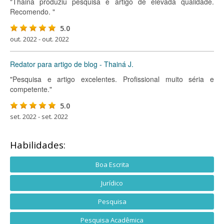
"Thainá produziu pesquisa e artigo de elevada qualidade.
Recomendo. "
5.0
out. 2022 - out. 2022
Redator para artigo de blog - Thainá J.
"Pesquisa e artigo excelentes. Profissional muito séria e
competente."
5.0
set. 2022 - set. 2022
Habilidades:
Boa Escrita
Jurídico
Pesquisa
Pesquisa Acadêmica