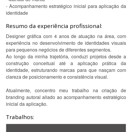
- Acompanhamento estratégico inicial para aplicação da
identidade
Resumo da experiência profissional:
Designer gráfica com 4 anos de atuação na área, com
experiência no desenvolvimento de identidades visuais
para pequenos negócios de diferentes segmentos.
Ao longo da minha trajetória, conduzi projetos desde a
construção conceitual até a aplicação prática da
identidade, estruturando marcas para que nasçam com
clareza de posicionamento e consistência visual.
Atualmente, concentro meu trabalho na criação de
branding autoral aliado ao acompanhamento estratégico
inicial da aplicação.
Trabalhos: