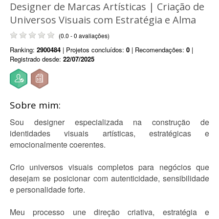
Designer de Marcas Artísticas | Criação de
Universos Visuais com Estratégia e Alma
(0.0 - 0 avaliações)
Ranking:
2900484
| Projetos concluídos:
0
| Recomendações:
0
|
Registrado desde:
22/07/2025
Sobre mim:
Sou designer especializada na construção de
identidades visuais artísticas, estratégicas e
emocionalmente coerentes.
Crio universos visuais completos para negócios que
desejam se posicionar com autenticidade, sensibilidade
e personalidade forte.
Meu processo une direção criativa, estratégia e