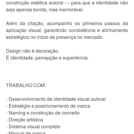
construção estética autoral — para que a identidade não
seja apenas bonita, mas memorável.
Além da criação, acompanho os primeiros passos da
aplicação visual, garantindo consistência e alinhamento
estratégico no início da presença no mercado.
Design não é decoração.
É identidade, percepção e experiência.
TRABALHO COM:
- Desenvolvimento de identidade visual autoral
- Estratégia e posicionamento de marca
- Naming e construção de conceito
- Direção artística
- Sistema visual completo
- Manual de marca