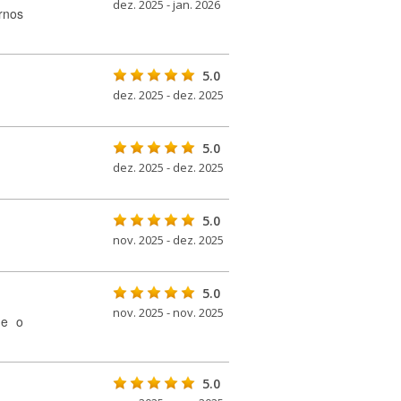
dez. 2025 - jan. 2026
rnos
5.0
dez. 2025 - dez. 2025
5.0
dez. 2025 - dez. 2025
5.0
nov. 2025 - dez. 2025
5.0
nov. 2025 - nov. 2025
 e o
5.0