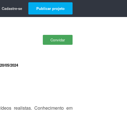
Cadastre-se
Publicar projeto
Convidar
20/05/2024
ídeos realistas. Conhecimento em