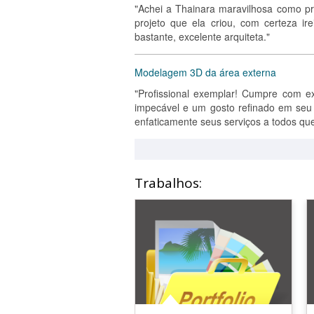
"Achei a Thainara maravilhosa como pro
projeto que ela criou, com certeza ir
bastante, excelente arquiteta."
Modelagem 3D da área externa
"Profissional exemplar! Cumpre com e
impecável e um gosto refinado em seu
enfaticamente seus serviços a todos que
Trabalhos: