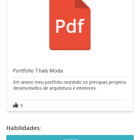
Portfolio Thaís Moda
Em anexo meu portfolio reunindo os principais projetos
desenvolvidos de arquitetura e interiores.
0
Habilidades: