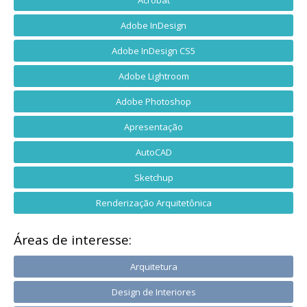
Acrobat
Adobe InDesign
Adobe InDesign CS5
Adobe Lightroom
Adobe Photoshop
Apresentação
AutoCAD
Sketchup
Renderização Arquitetônica
Áreas de interesse:
Arquitetura
Design de Interiores