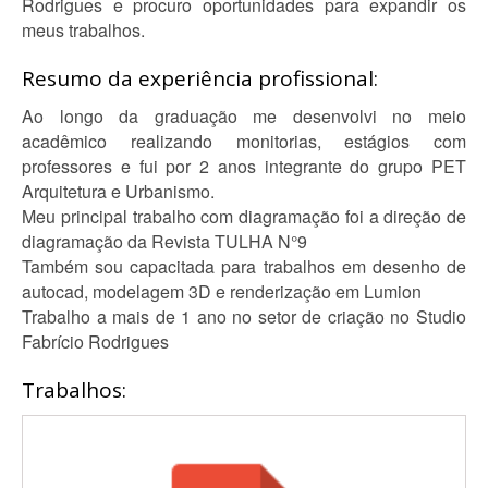
Rodrigues e procuro oportunidades para expandir os
meus trabalhos.
Resumo da experiência profissional:
Ao longo da graduação me desenvolvi no meio
acadêmico realizando monitorias, estágios com
professores e fui por 2 anos integrante do grupo PET
Arquitetura e Urbanismo.
Meu principal trabalho com diagramação foi a direção de
diagramação da Revista TULHA N°9
Também sou capacitada para trabalhos em desenho de
autocad, modelagem 3D e renderização em Lumion
Trabalho a mais de 1 ano no setor de criação no Studio
Fabrício Rodrigues
Trabalhos: