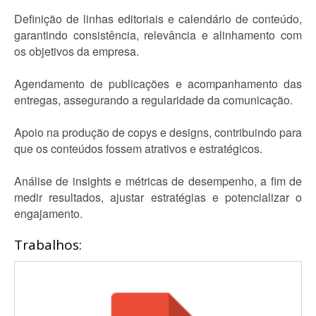
Definição de linhas editoriais e calendário de conteúdo,
garantindo consistência, relevância e alinhamento com
os objetivos da empresa.
Agendamento de publicações e acompanhamento das
entregas, assegurando a regularidade da comunicação.
Apoio na produção de copys e designs, contribuindo para
que os conteúdos fossem atrativos e estratégicos.
Análise de insights e métricas de desempenho, a fim de
medir resultados, ajustar estratégias e potencializar o
engajamento.
Trabalhos: