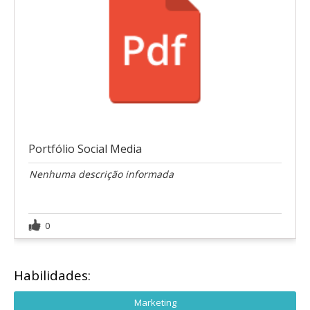
Portfólio Social Media
Nenhuma descrição informada
0
Habilidades:
Marketing