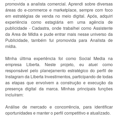
promovida a analista comercial. Aprendi sobre diversas
áreas do e-commerce e marketplace, sempre com foco
em estratégias de venda no meio digital. Após, adquiri
experiência como estagiária em uma agência de
publicidade - Cadastra, onde trabalhei como Assistente
da Area de Mídia e pude entrar mais nesse universo da
Publicidade, também fui promovida para Analista de
mídia.
Minha última experiência foi como Social Media na
empresa Liberta. Neste projeto, eu atuei como
responsável pelo planejamento estratégico do perfil de
Instagram da Liberta Investimentos, participando de todas
as etapas que envolvem a construção e execução da
presença digital da marca. Minhas principais funções
incluíram:
Análise de mercado e concorrência, para identificar
oportunidades e manter o perfil competitivo e atualizado.