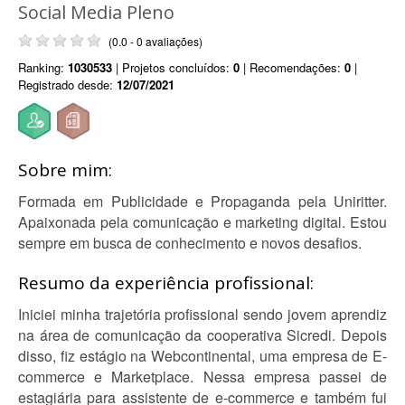
Social Media Pleno
(0.0 - 0 avaliações)
Ranking:
1030533
| Projetos concluídos:
0
| Recomendações:
0
|
Registrado desde:
12/07/2021
Sobre mim:
Formada em Publicidade e Propaganda pela Uniritter.
Apaixonada pela comunicação e marketing digital. Estou
sempre em busca de conhecimento e novos desafios.
Resumo da experiência profissional:
Iniciei minha trajetória profissional sendo jovem aprendiz
na área de comunicação da cooperativa Sicredi. Depois
disso, fiz estágio na Webcontinental, uma empresa de E-
commerce e Marketplace. Nessa empresa passei de
estagiária para assistente de e-commerce e também fui