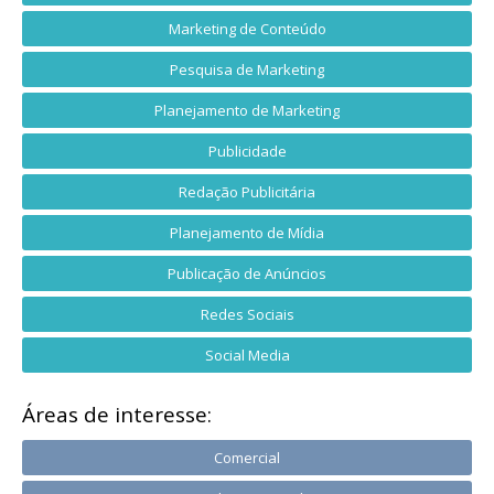
Marketing de Conteúdo
Pesquisa de Marketing
Planejamento de Marketing
Publicidade
Redação Publicitária
Planejamento de Mídia
Publicação de Anúncios
Redes Sociais
Social Media
Áreas de interesse:
Comercial