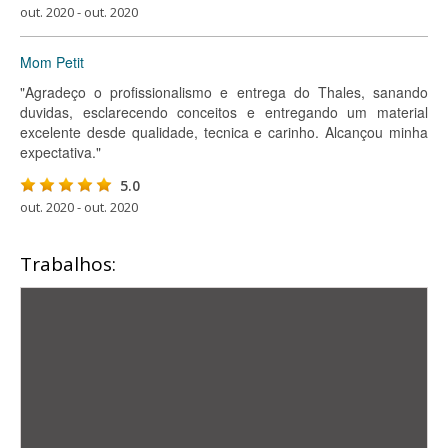
out. 2020 - out. 2020
Mom Petit
"Agradeço o profissionalismo e entrega do Thales, sanando
duvidas, esclarecendo conceitos e entregando um material
excelente desde qualidade, tecnica e carinho. Alcançou minha
expectativa."
5.0
out. 2020 - out. 2020
Trabalhos: