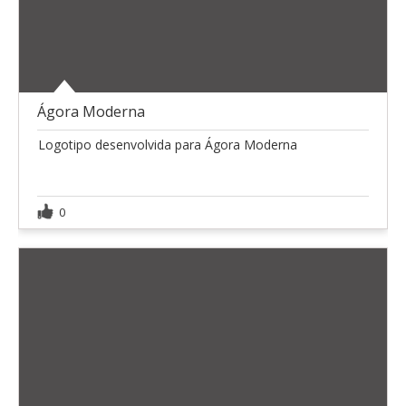
Ágora Moderna
Logotipo desenvolvida para Ágora Moderna
0