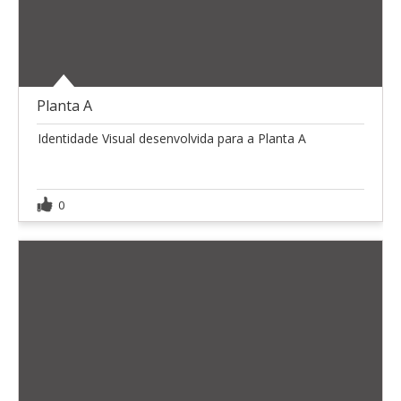
Planta A
Identidade Visual desenvolvida para a Planta A
0