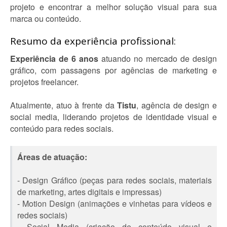
projeto e encontrar a melhor solução visual para sua
marca ou conteúdo.
Resumo da experiência profissional:
Experiência de 6 anos
atuando no mercado de design
gráfico, com passagens por agências de marketing e
projetos freelancer.
Atualmente, atuo à frente da
Tistu
, agência de design e
social media, liderando projetos de identidade visual e
conteúdo para redes sociais.
Áreas de atuação:
- Design Gráfico (peças para redes sociais, materiais
de marketing, artes digitais e impressas)
- Motion Design (animações e vinhetas para vídeos e
redes sociais)
- Social Media (criação de conteúdo visual e