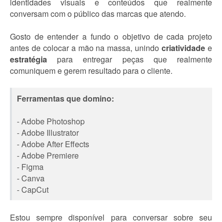
identidades visuais e conteúdos que realmente
conversam com o público das marcas que atendo.
Gosto de entender a fundo o objetivo de cada projeto
antes de colocar a mão na massa, unindo
criatividade
e
estratégia
para entregar peças que realmente
comuniquem e gerem resultado para o cliente.
Ferramentas que domino:
- Adobe Photoshop
- Adobe Illustrator
- Adobe After Effects
- Adobe Premiere
- Figma
- Canva
- CapCut
Estou sempre disponível para conversar sobre seu