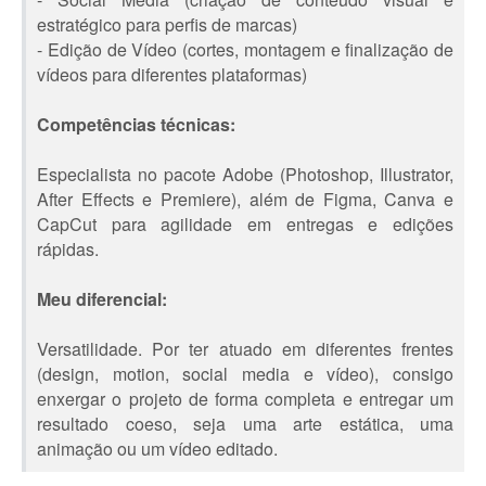
estratégico para perfis de marcas)
- Edição de Vídeo (cortes, montagem e finalização de
vídeos para diferentes plataformas)
Competências técnicas:
Especialista no pacote Adobe (Photoshop, Illustrator,
After Effects e Premiere), além de Figma, Canva e
CapCut para agilidade em entregas e edições
rápidas.
Meu diferencial:
Versatilidade. Por ter atuado em diferentes frentes
(design, motion, social media e vídeo), consigo
enxergar o projeto de forma completa e entregar um
resultado coeso, seja uma arte estática, uma
animação ou um vídeo editado.