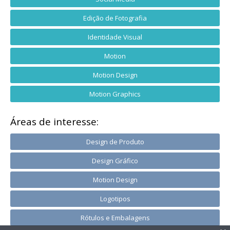
Edição de Fotografia
Identidade Visual
Motion
Motion Design
Motion Graphics
Áreas de interesse:
Design de Produto
Design Gráfico
Motion Design
Logotipos
Rótulos e Embalagens