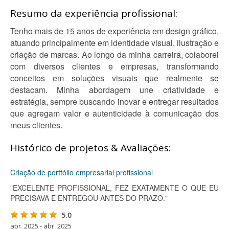
Resumo da experiência profissional:
Tenho mais de 15 anos de experiência em design gráfico,
atuando principalmente em identidade visual, ilustração e
criação de marcas. Ao longo da minha carreira, colaborei
com diversos clientes e empresas, transformando
conceitos em soluções visuais que realmente se
destacam. Minha abordagem une criatividade e
estratégia, sempre buscando inovar e entregar resultados
que agregam valor e autenticidade à comunicação dos
meus clientes.
Histórico de projetos & Avaliações:
Criação de portfólio empresarial profissional
"EXCELENTE PROFISSIONAL, FEZ EXATAMENTE O QUE EU
PRECISAVA E ENTREGOU ANTES DO PRAZO."
5.0
abr. 2025 - abr. 2025