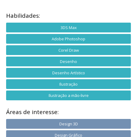
Habilidades:
3DS Max
Adobe Photoshop
Corel Draw
Desenho
Desenho Artístico
Ilustração
Ilustração a mão-livre
Áreas de interesse:
Design 3D
Design Gráfico