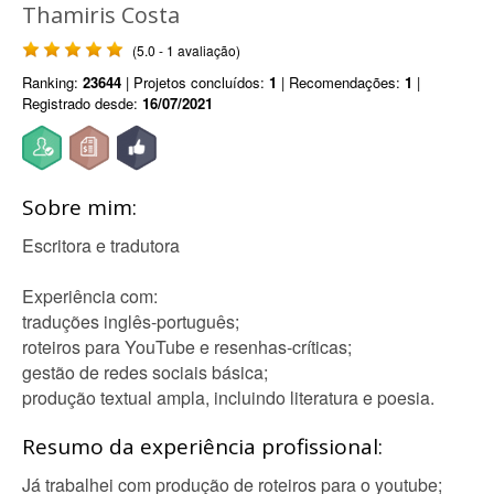
Thamiris Costa
(5.0 - 1 avaliação)
Ranking:
23644
| Projetos concluídos:
1
| Recomendações:
1
|
Registrado desde:
16/07/2021
Sobre mim:
Escritora e tradutora
Experiência com:
traduções inglês-português;
roteiros para YouTube e resenhas-críticas;
gestão de redes sociais básica;
produção textual ampla, incluindo literatura e poesia.
Resumo da experiência profissional:
Já trabalhei com produção de roteiros para o youtube;