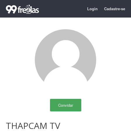
Login
Cadastre-se
Convidar
THAPCAM TV