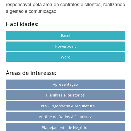
responsável pela área de contratos e clientes, realizando
a gestão e comunicação.
Habilidades:
Excel
Powerpoint
Word
Áreas de interesse:
Apresentação
Planilhas e Relatórios
Outra - Engenharia & Arquitetura
Análise de Dados & Estatística
Planejamento de Negócios