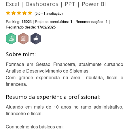
Excel | Dashboards | PPT | Power BI
(5.0 - 1 avaliação)
Ranking:
15024
| Projetos concluídos:
1
| Recomendações:
1
|
Registrado desde:
17/02/2025
Sobre mim:
Formada em Gestão Financeira, atualmente cursando
Análise e Desenvolvimento de Sistemas.
Com grande experiência na área Tributária, fiscal e
financeira.
Resumo da experiência profissional:
Atuando em mais de 10 anos no ramo administrativo,
financeiro e fiscal.
Conhecimentos básicos em: