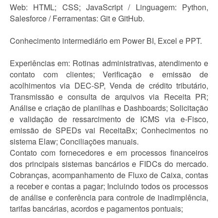
Web: HTML; CSS; JavaScript / Linguagem: Python,
Salesforce / Ferramentas: Git e GitHub.
Conhecimento intermediário em Power BI, Excel e PPT.
Experiências em: Rotinas administrativas, atendimento e
contato com clientes; Verificação e emissão de
acolhimentos via DEC-SP, Venda de crédito tributário,
Transmissão e consulta de arquivos via Receita PR;
Análise e criação de planilhas e Dashboards; Solicitação
e validação de ressarcimento de ICMS via e-Fisco,
emissão de SPEDs vai ReceitaBx; Conhecimentos no
sistema Elaw; Conciliações manuais.
Contato com fornecedores e em processos financeiros
dos principais sistemas bancários e FIDCs do mercado.
Cobranças, acompanhamento de Fluxo de Caixa, contas
a receber e contas a pagar; Incluindo todos os processos
de análise e conferência para controle de inadimplência,
tarifas bancárias, acordos e pagamentos pontuais;