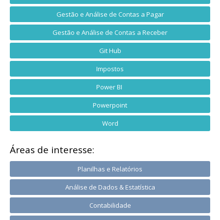
Gestão e Análise de Contas a Pagar
Gestão e Análise de Contas a Receber
Git Hub
Impostos
Power BI
Powerpoint
Word
Áreas de interesse:
Planilhas e Relatórios
Análise de Dados & Estatística
Contabilidade