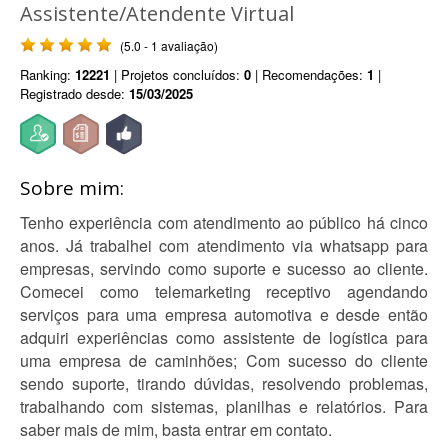
Assistente/Atendente Virtual
(5.0 - 1 avaliação)
Ranking:
12221
| Projetos concluídos:
0
| Recomendações:
1
|
Registrado desde:
15/03/2025
Sobre mim:
Tenho experiência com atendimento ao público há cinco
anos. Já trabalhei com atendimento via whatsapp para
empresas, servindo como suporte e sucesso ao cliente.
Comecei como telemarketing receptivo agendando
serviços para uma empresa automotiva e desde então
adquiri experiências como assistente de logística para
uma empresa de caminhões; Com sucesso do cliente
sendo suporte, tirando dúvidas, resolvendo problemas,
trabalhando com sistemas, planilhas e relatórios. Para
saber mais de mim, basta entrar em contato.