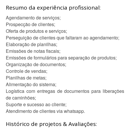
Resumo da experiência profissional:
Agendamento de serviços;
Prospecção de clientes;
Oferta de produtos e serviços;
Perseguição de clientes que faltaram ao agendamento;
Elaboração de planilhas;
Emissões de notas fiscais;
Emissões de formulários para separação de produtos;
Organização de documentos;
Controle de vendas;
Planilhas de metas;
Alimentação do sistema;
Logística com entregas de documentos para liberações
de caminhões;
Suporte e sucesso ao cliente;
Atendimento de clientes via whatsapp.
Histórico de projetos & Avaliações: