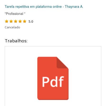
Tarefa repetitiva em plataforma online - Thaynara A.
"Profissional "
5.0
Cancelado
Trabalhos: