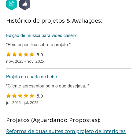
Histórico de projetos & Avaliações:
Edição de música para vídeo caseiro
"Bem específica sobre o projeto."
5.0
nov. 2025 - nov. 2025
Projeto de quarto de bebê
"Cliente apresentou bem o que desejava. "
5.0
jul. 2025 - jul. 2025
Projetos (Aguardando Propostas):
Reforma de duas suítes com projeto de interiores