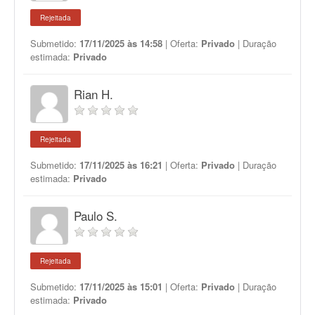
Rejeitada
Submetido:
17/11/2025 às 14:58
| Oferta:
Privado
| Duração
estimada:
Privado
Rian H.
Rejeitada
Submetido:
17/11/2025 às 16:21
| Oferta:
Privado
| Duração
estimada:
Privado
Paulo S.
Rejeitada
Submetido:
17/11/2025 às 15:01
| Oferta:
Privado
| Duração
estimada:
Privado