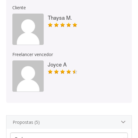
Cliente
Thaysa M.
Freelancer vencedor
Joyce A
Propostas (5)