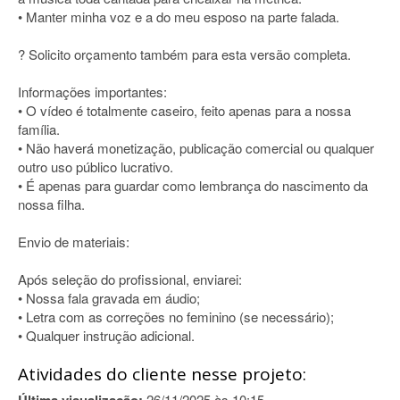
• Manter minha voz e a do meu esposo na parte falada.
? Solicito orçamento também para esta versão completa.
Informações importantes:
• O vídeo é totalmente caseiro, feito apenas para a nossa
família.
• Não haverá monetização, publicação comercial ou qualquer
outro uso público lucrativo.
• É apenas para guardar como lembrança do nascimento da
nossa filha.
Envio de materiais:
Após seleção do profissional, enviarei:
• Nossa fala gravada em áudio;
• Letra com as correções no feminino (se necessário);
• Qualquer instrução adicional.
Atividades do cliente nesse projeto:
26/11/2025 às 10:15