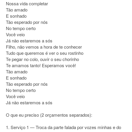
Nossa vida completar
Tão amado
E sonhado
Tão esperado por nós
No tempo certo
Você veio
Já não estaremos a sós
Filho, não vemos a hora de te conhecer
Tudo que queremos é ver o seu rostinho
Te pegar no colo, ouvir o seu chorinho
Te amamos tanto! Esperamos você!
Tão amado
E sonhado
Tão esperado por nós
No tempo certo
Você veio
Já não estaremos a sós
O que eu preciso (2 orçamentos separados):
1. Serviço 1 — Troca da parte falada por vozes minhas e do