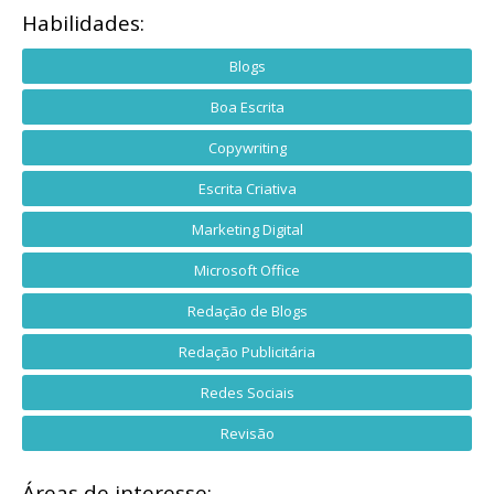
Habilidades:
Blogs
Boa Escrita
Copywriting
Escrita Criativa
Marketing Digital
Microsoft Office
Redação de Blogs
Redação Publicitária
Redes Sociais
Revisão
Áreas de interesse: