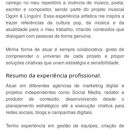
carrego no meu repertório a vivência de músico, poeta,
escritor e compositor, sendo parte do projeto musical
Ogoin & Linguini. Essa experiência artística me inspira a
trazer referências da cultura pop, da música e da
atualidade para o meu trabalho, criando conteúdos que
dialogam com pessoas de forma genuína.
Minha forma de atuar é sempre colaborativa: gosto de
compreender o universo de cada projeto e propor
soluções criativas que unam estratégia e sensibilidade.
Resumo da experiência profissional:
Atuei em diferentes agências de marketing digital e
projetos independentes como Social Media, redator e
produtor de conteúdo, desenvolvendo desde o
planejamento estratégico até a execução criativa para
redes sociais, blogs e campanhas digitais.
Tenho experiência em gestão de equipes, criação de