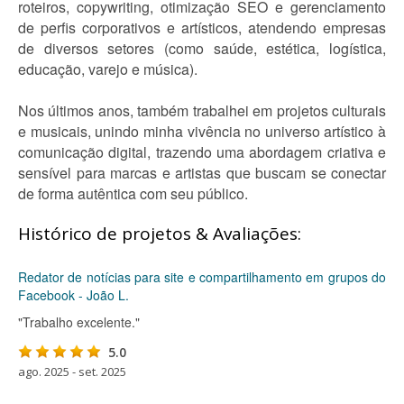
roteiros, copywriting, otimização SEO e gerenciamento
de perfis corporativos e artísticos, atendendo empresas
de diversos setores (como saúde, estética, logística,
educação, varejo e música).
Nos últimos anos, também trabalhei em projetos culturais
e musicais, unindo minha vivência no universo artístico à
comunicação digital, trazendo uma abordagem criativa e
sensível para marcas e artistas que buscam se conectar
de forma autêntica com seu público.
Histórico de projetos & Avaliações:
Redator de notícias para site e compartilhamento em grupos do
Facebook - João L.
"Trabalho excelente."
5.0
ago. 2025 - set. 2025