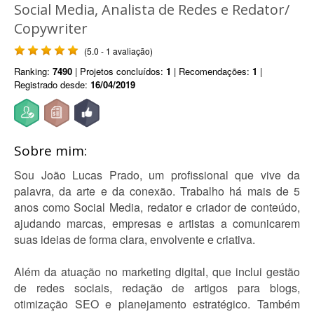
Social Media, Analista de Redes e Redator/
Copywriter
(5.0 - 1 avaliação)
Ranking:
7490
| Projetos concluídos:
1
| Recomendações:
1
|
Registrado desde:
16/04/2019
Sobre mim:
Sou João Lucas Prado, um profissional que vive da
palavra, da arte e da conexão. Trabalho há mais de 5
anos como Social Media, redator e criador de conteúdo,
ajudando marcas, empresas e artistas a comunicarem
suas ideias de forma clara, envolvente e criativa.
Além da atuação no marketing digital, que inclui gestão
de redes sociais, redação de artigos para blogs,
otimização SEO e planejamento estratégico. Também