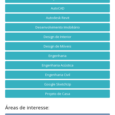
AutoCAD
Autodesk Revit
Desenvolvimento Imobiliário
Design de Interior
Design de Móveis
Engenharia
Engenharia Acústica
Engenharia Civil
Google SketchUp
Projeto de Casa
Áreas de interesse: