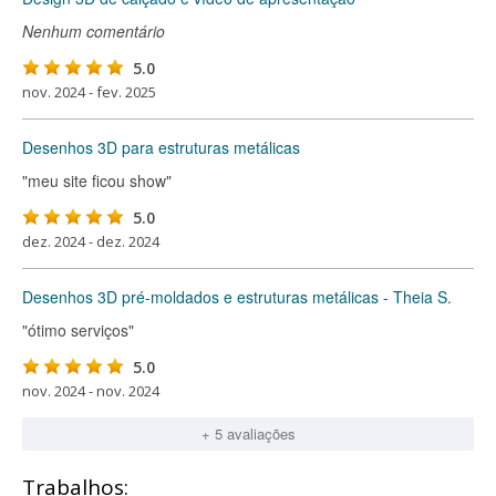
Nenhum comentário
5.0
nov. 2024 - fev. 2025
Desenhos 3D para estruturas metálicas
"meu site ficou show"
5.0
dez. 2024 - dez. 2024
Desenhos 3D pré-moldados e estruturas metálicas - Theia S.
"ótimo serviços"
5.0
nov. 2024 - nov. 2024
+ 5 avaliações
Trabalhos: