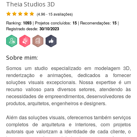
Theia Studios 3D
(4.96 - 15 avaliações)
Ranking:
1093
| Projetos concluídos:
15
| Recomendações:
15
|
Registrado desde:
30/10/2023
Sobre mim:
Somos um studio especializado em modelagem 3D,
renderização e animações, dedicados a fornecer
soluções visuais excepcionais. Nossa expertise é um
recurso valioso para diversos setores, atendendo às
necessidades de empreendimentos, desenvolvedores de
produtos, arquitetos, engenheiros e designers.
Além das soluções visuais, oferecemos também serviços
completos de arquitetura e interiores, com projetos
autorais que valorizam a identidade de cada cliente, o