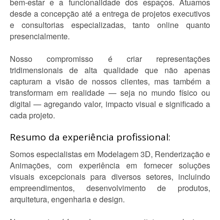
bem-estar e a funcionalidade dos espaços. Atuamos
desde a concepção até a entrega de projetos executivos
e consultorias especializadas, tanto online quanto
presencialmente.
Nosso compromisso é criar representações
tridimensionais de alta qualidade que não apenas
capturam a visão de nossos clientes, mas também a
transformam em realidade — seja no mundo físico ou
digital — agregando valor, impacto visual e significado a
cada projeto.
Resumo da experiência profissional:
Somos especialistas em Modelagem 3D, Renderização e
Animações, com experiência em fornecer soluções
visuais excepcionais para diversos setores, incluindo
empreendimentos, desenvolvimento de produtos,
arquitetura, engenharia e design.