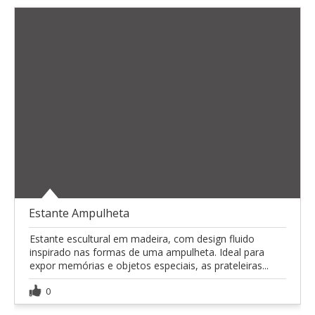
Estante Ampulheta
Estante escultural em madeira, com design fluido
inspirado nas formas de uma ampulheta. Ideal para
expor memórias e objetos especiais, as prateleiras...
0