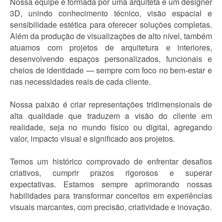
Nossa equipe é formada por uma arquiteta e um designer
3D, unindo conhecimento técnico, visão espacial e
sensibilidade estética para oferecer soluções completas.
Além da produção de visualizações de alto nível, também
atuamos com projetos de arquitetura e interiores,
desenvolvendo espaços personalizados, funcionais e
cheios de identidade — sempre com foco no bem-estar e
nas necessidades reais de cada cliente.
Nossa paixão é criar representações tridimensionais de
alta qualidade que traduzem a visão do cliente em
realidade, seja no mundo físico ou digital, agregando
valor, impacto visual e significado aos projetos.
Temos um histórico comprovado de enfrentar desafios
criativos, cumprir prazos rigorosos e superar
expectativas. Estamos sempre aprimorando nossas
habilidades para transformar conceitos em experiências
visuais marcantes, com precisão, criatividade e inovação.