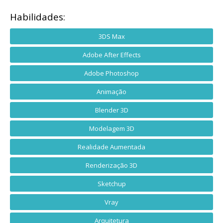
Habilidades:
3DS Max
Adobe After Effects
Adobe Photoshop
Animação
Blender 3D
Modelagem 3D
Realidade Aumentada
Renderização 3D
Sketchup
Vray
Arquitetura