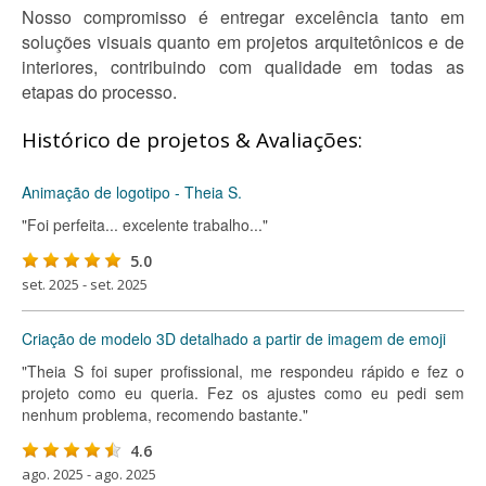
Nosso compromisso é entregar excelência tanto em
soluções visuais quanto em projetos arquitetônicos e de
interiores, contribuindo com qualidade em todas as
etapas do processo.
Histórico de projetos & Avaliações:
Animação de logotipo - Theia S.
"Foi perfeita... excelente trabalho..."
5.0
set. 2025 - set. 2025
Criação de modelo 3D detalhado a partir de imagem de emoji
"Theia S foi super profissional, me respondeu rápido e fez o
projeto como eu queria. Fez os ajustes como eu pedi sem
nenhum problema, recomendo bastante."
4.6
ago. 2025 - ago. 2025