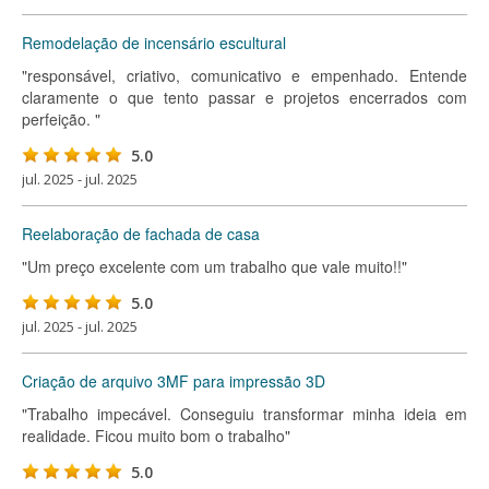
Remodelação de incensário escultural
"responsável, criativo, comunicativo e empenhado. Entende
claramente o que tento passar e projetos encerrados com
perfeição. "
5.0
jul. 2025 - jul. 2025
Reelaboração de fachada de casa
"Um preço excelente com um trabalho que vale muito!!"
5.0
jul. 2025 - jul. 2025
Criação de arquivo 3MF para impressão 3D
"Trabalho impecável. Conseguiu transformar minha ideia em
realidade. Ficou muito bom o trabalho"
5.0