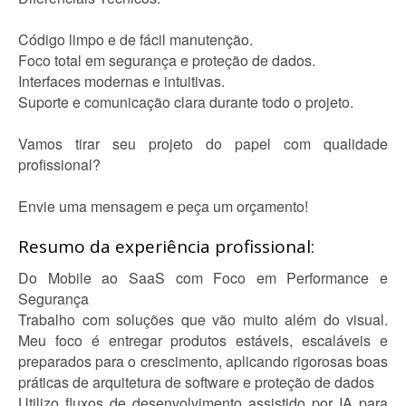
Código limpo e de fácil manutenção.
Foco total em segurança e proteção de dados.
Interfaces modernas e intuitivas.
Suporte e comunicação clara durante todo o projeto.
Vamos tirar seu projeto do papel com qualidade
profissional?
Envie uma mensagem e peça um orçamento!
Resumo da experiência profissional:
Do Mobile ao SaaS com Foco em Performance e
Segurança
Trabalho com soluções que vão muito além do visual.
Meu foco é entregar produtos estáveis, escaláveis e
preparados para o crescimento, aplicando rigorosas boas
práticas de arquitetura de software e proteção de dados
Utilizo fluxos de desenvolvimento assistido por IA para