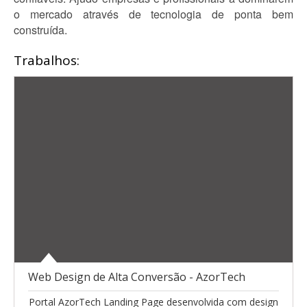
o mercado através de tecnologia de ponta bem
construída.
Trabalhos:
Web Design de Alta Conversão - AzorTech
Portal AzorTech Landing Page desenvolvida com design