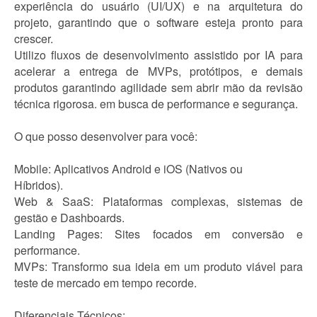
experiência do usuário (UI/UX) e na arquitetura do
projeto, garantindo que o software esteja pronto para
crescer.
Utilizo fluxos de desenvolvimento assistido por IA para
acelerar a entrega de MVPs, protótipos, e demais
produtos garantindo agilidade sem abrir mão da revisão
técnica rigorosa. em busca de performance e segurança.
O que posso desenvolver para você:
Mobile: Aplicativos Android e iOS (Nativos ou
Híbridos).
Web & SaaS: Plataformas complexas, sistemas de
gestão e Dashboards.
Landing Pages: Sites focados em conversão e
performance.
MVPs: Transformo sua ideia em um produto viável para
teste de mercado em tempo recorde.
Diferenciais Técnicos: