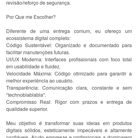
revisão/reforço de segurança.
Por Que me Escolher?
Diferente de uma entrega comum, eu ofereço um
ecossistema digital completo:
Código Sustentável: Organizado e documentado para
facilitar manutenções futuras.
UI/UX Moderna: Interfaces profissionais com foco total
em usabilidade e fluidez.
Velocidade Máxima: Código otimizado para garantir a
melhor experiência ao usuário.
Transparência: Comunicação clara, constante e sem
"technoblablabla".
Compromisso Real: Rigor com prazos e entrega de
qualidade superior.
Meu objetivo é transformar suas ideias em produtos
digitais sólidos, esteticamente impecáveis e altamente
confiáveis. Ajudo empresas e profissionais a dominarem