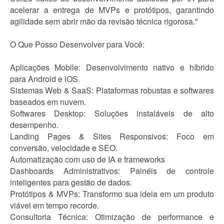
acelerar a entrega de MVPs e protótipos, garantindo
agilidade sem abrir mão da revisão técnica rigorosa."
O Que Posso Desenvolver para Você:
Aplicações Mobile: Desenvolvimento nativo e híbrido
para Android e iOS.
Sistemas Web & SaaS: Plataformas robustas e softwares
baseados em nuvem.
Softwares Desktop: Soluções instaláveis de alto
desempenho.
Landing Pages & Sites Responsivos: Foco em
conversão, velocidade e SEO.
Automatização com uso de IA e frameworks
Dashboards Administrativos: Painéis de controle
inteligentes para gestão de dados.
Protótipos & MVPs: Transformo sua ideia em um produto
viável em tempo recorde.
Consultoria Técnica: Otimização de performance e