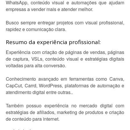
WhatsApp, conteúdo visual e automações que ajudam
empresas a vender mais e atender melhor.
Busco sempre entregar projetos com visual profissional,
rapidez e comunicação clara.
Resumo da experiência profissional:
Experiência com criação de páginas de vendas, páginas
de captura, VSLs, conteúdo visual e estratégias digitais
voltadas para alta conversão.
Conhecimento avançado em ferramentas como Canva,
CapCut, Carrd, WordPress, plataformas de automação e
atendimento digital entre outras..
Também possuo experiência no mercado digital com
estratégias de afiliados, marketing de produtos e criação
de conteúdo para internet.