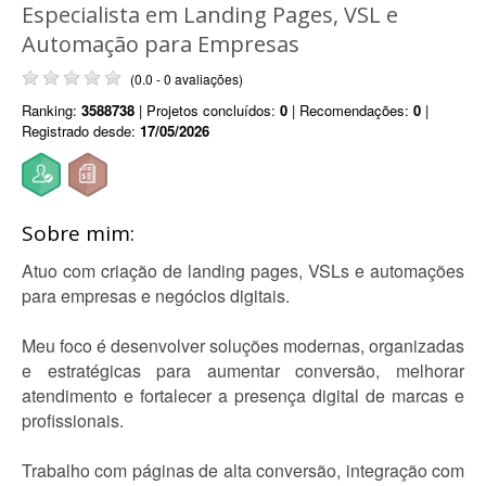
Especialista em Landing Pages, VSL e
Automação para Empresas
(0.0 - 0 avaliações)
Ranking:
3588738
| Projetos concluídos:
0
| Recomendações:
0
|
Registrado desde:
17/05/2026
Sobre mim:
Atuo com criação de landing pages, VSLs e automações
para empresas e negócios digitais.
Meu foco é desenvolver soluções modernas, organizadas
e estratégicas para aumentar conversão, melhorar
atendimento e fortalecer a presença digital de marcas e
profissionais.
Trabalho com páginas de alta conversão, integração com