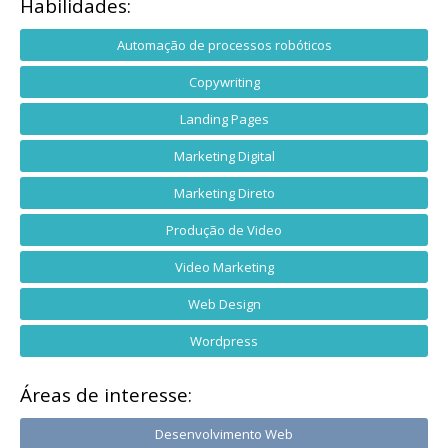
Habilidades:
Automação de processos robóticos
Copywriting
Landing Pages
Marketing Digital
Marketing Direto
Produção de Video
Video Marketing
Web Design
Wordpress
Áreas de interesse:
Desenvolvimento Web