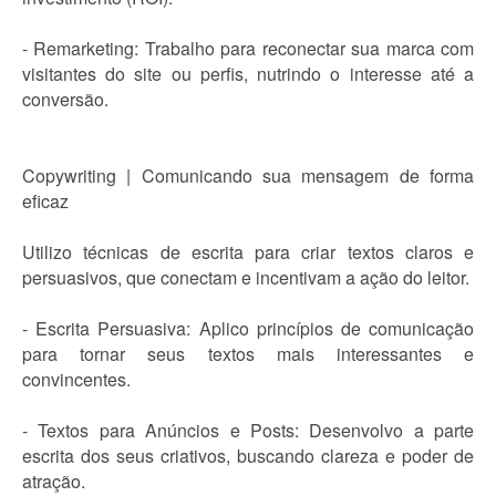
- Remarketing: Trabalho para reconectar sua marca com
visitantes do site ou perfis, nutrindo o interesse até a
conversão.
Copywriting | Comunicando sua mensagem de forma
eficaz
Utilizo técnicas de escrita para criar textos claros e
persuasivos, que conectam e incentivam a ação do leitor.
- Escrita Persuasiva: Aplico princípios de comunicação
para tornar seus textos mais interessantes e
convincentes.
- Textos para Anúncios e Posts: Desenvolvo a parte
escrita dos seus criativos, buscando clareza e poder de
atração.