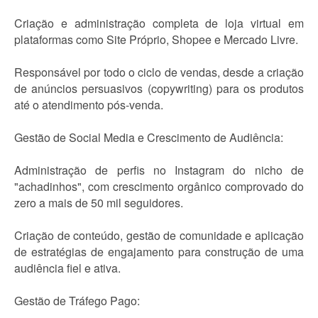
Criação e administração completa de loja virtual em
plataformas como Site Próprio, Shopee e Mercado Livre.
Responsável por todo o ciclo de vendas, desde a criação
de anúncios persuasivos (copywriting) para os produtos
até o atendimento pós-venda.
Gestão de Social Media e Crescimento de Audiência:
Administração de perfis no Instagram do nicho de
"achadinhos", com crescimento orgânico comprovado do
zero a mais de 50 mil seguidores.
Criação de conteúdo, gestão de comunidade e aplicação
de estratégias de engajamento para construção de uma
audiência fiel e ativa.
Gestão de Tráfego Pago: