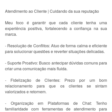
Atendimento ao Cliente | Cuidando da sua reputação
Meu foco é garantir que cada cliente tenha uma
experiência positiva, fortalecendo a confiança na sua
marca.
- Resolução de Conflitos: Atuo de forma calma e eficiente
para solucionar questões e reverter situações delicadas.
- Suporte Proativo: Busco antecipar dúvidas comuns para
criar uma comunicação mais fluida.
- Fidelização de Clientes: Prezo por um bom
relacionamento para que os clientes se sintam
valorizados e retornem.
- Organização em Plataformas de Chat: Tenho
familiaridade com ferramentas de atendimento para