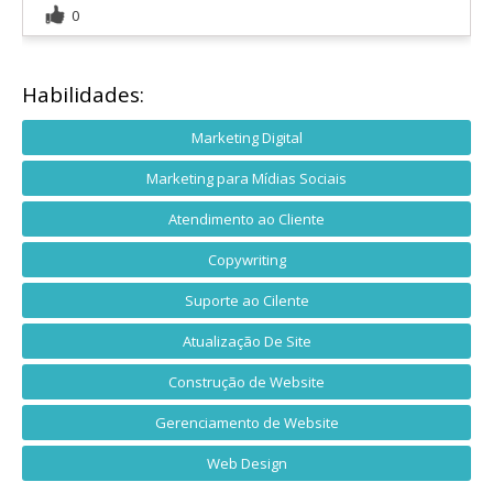
0
Habilidades:
Marketing Digital
Marketing para Mídias Sociais
Atendimento ao Cliente
Copywriting
Suporte ao Cilente
Atualização De Site
Construção de Website
Gerenciamento de Website
Web Design