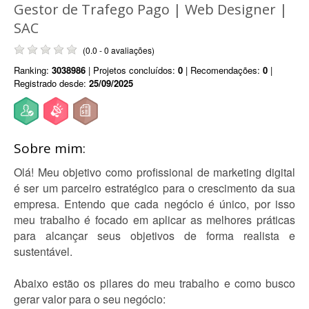
Gestor de Trafego Pago | Web Designer |
SAC
(0.0 - 0 avaliações)
Ranking:
3038986
| Projetos concluídos:
0
| Recomendações:
0
|
Registrado desde:
25/09/2025
Sobre mim:
Olá! Meu objetivo como profissional de marketing digital
é ser um parceiro estratégico para o crescimento da sua
empresa. Entendo que cada negócio é único, por isso
meu trabalho é focado em aplicar as melhores práticas
para alcançar seus objetivos de forma realista e
sustentável.
Abaixo estão os pilares do meu trabalho e como busco
gerar valor para o seu negócio: