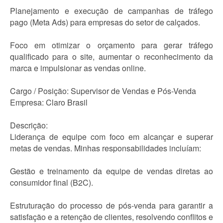
Planejamento e execução de campanhas de tráfego
pago (Meta Ads) para empresas do setor de calçados.
Foco em otimizar o orçamento para gerar tráfego
qualificado para o site, aumentar o reconhecimento da
marca e impulsionar as vendas online.
Cargo / Posição: Supervisor de Vendas e Pós-Venda
Empresa: Claro Brasil
Descrição:
Liderança de equipe com foco em alcançar e superar
metas de vendas. Minhas responsabilidades incluíam:
Gestão e treinamento da equipe de vendas diretas ao
consumidor final (B2C).
Estruturação do processo de pós-venda para garantir a
satisfação e a retenção de clientes, resolvendo conflitos e