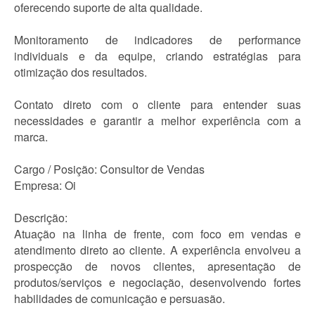
oferecendo suporte de alta qualidade.
Monitoramento de indicadores de performance
individuais e da equipe, criando estratégias para
otimização dos resultados.
Contato direto com o cliente para entender suas
necessidades e garantir a melhor experiência com a
marca.
Cargo / Posição: Consultor de Vendas
Empresa: Oi
Descrição:
Atuação na linha de frente, com foco em vendas e
atendimento direto ao cliente. A experiência envolveu a
prospecção de novos clientes, apresentação de
produtos/serviços e negociação, desenvolvendo fortes
habilidades de comunicação e persuasão.