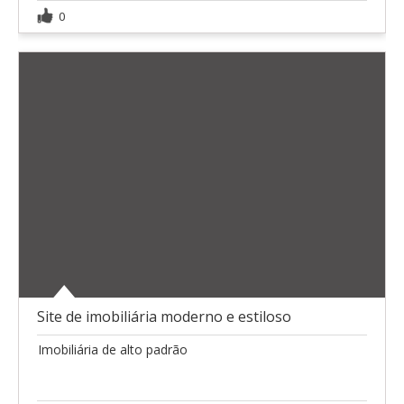
0
Site de imobiliária moderno e estiloso
Imobiliária de alto padrão