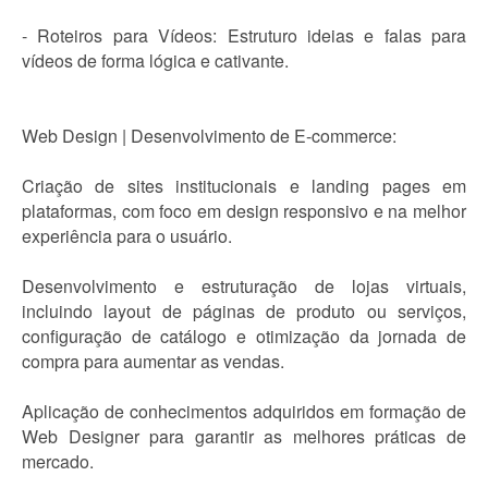
- Roteiros para Vídeos: Estruturo ideias e falas para
vídeos de forma lógica e cativante.
Web Design | Desenvolvimento de E-commerce:
Criação de sites institucionais e landing pages em
plataformas, com foco em design responsivo e na melhor
experiência para o usuário.
Desenvolvimento e estruturação de lojas virtuais,
incluindo layout de páginas de produto ou serviços,
configuração de catálogo e otimização da jornada de
compra para aumentar as vendas.
Aplicação de conhecimentos adquiridos em formação de
Web Designer para garantir as melhores práticas de
mercado.