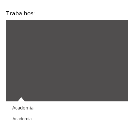
Trabalhos:
Academia
Academia