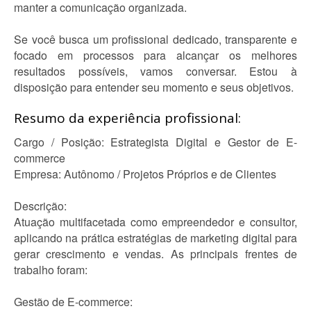
manter a comunicação organizada.
Se você busca um profissional dedicado, transparente e
focado em processos para alcançar os melhores
resultados possíveis, vamos conversar. Estou à
disposição para entender seu momento e seus objetivos.
Resumo da experiência profissional:
Cargo / Posição: Estrategista Digital e Gestor de E-
commerce
Empresa: Autônomo / Projetos Próprios e de Clientes
Descrição:
Atuação multifacetada como empreendedor e consultor,
aplicando na prática estratégias de marketing digital para
gerar crescimento e vendas. As principais frentes de
trabalho foram:
Gestão de E-commerce: