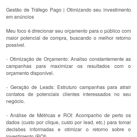
Gestão de Tráfego Pago | Otimizando seu investimento
em anúncios
Meu foco é direcionar seu orçamento para o público com
maior potencial de compra, buscando o melhor retorno
possível.
- Otimização de Orçamento: Analiso constantemente as
campanhas para maximizar os resultados com o
orçamento disponível.
- Geração de Leads: Estruturo campanhas para atrair
contatos de potenciais clientes interessados no seu
negócio.
- Análise de Métricas e ROI: Acompanho de perto os
dados (custo por clique, custo por lead, etc.) para tomar
decisões informadas e otimizar o retorno sobre o
investimento (ROI).